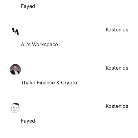
Fayed
Kostenlos
AL's Workspace
Kostenlos
Thaler Finance & Crypto
Kostenlos
Fayed