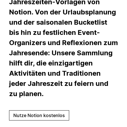
Jahreszeiten-Vorlagen von
Notion. Von der Urlaubsplanung
und der saisonalen Bucketlist
bis hin zu festlichen Event-
Organizers und Reflexionen zum
Jahresende: Unsere Sammlung
hilft dir, die einzigartigen
Aktivitäten und Traditionen
jeder Jahreszeit zu feiern und
zu planen.
Nutze Notion kostenlos