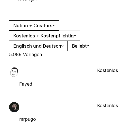
Notion + Creators
Kostenlos + Kostenpflichtig
Englisch und Deutsch
Beliebt
5.989 Vorlagen
Kostenlos
Fayed
Kostenlos
mrpugo