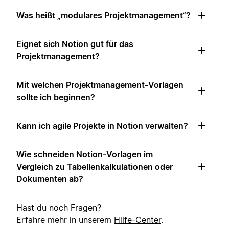
Was heißt „modulares Projektmanagement“?
Eignet sich Notion gut für das
Projektmanagement?
Mit welchen Projektmanagement-Vorlagen
sollte ich beginnen?
Kann ich agile Projekte in Notion verwalten?
Wie schneiden Notion-Vorlagen im
Vergleich zu Tabellenkalkulationen oder
Dokumenten ab?
Hast du noch Fragen?
Erfahre mehr in unserem
Hilfe-Center
.