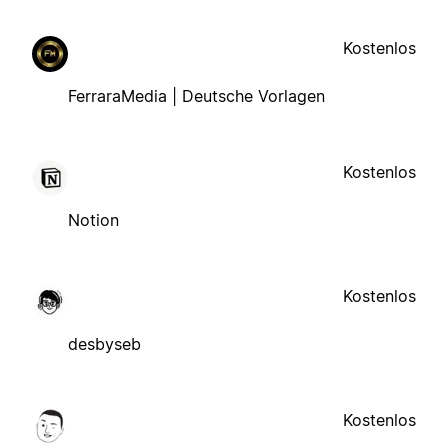
Kostenlos
FerraraMedia | Deutsche Vorlagen
Kostenlos
Notion
Kostenlos
desbyseb
Kostenlos