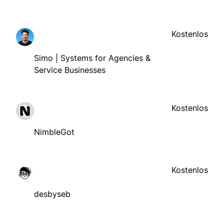
Kostenlos
Simo | Systems for Agencies &
Service Businesses
Kostenlos
NimbleGot
Kostenlos
desbyseb