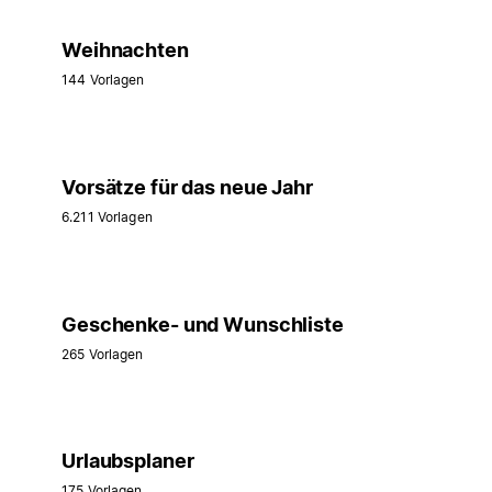
Weihnachten
144 Vorlagen
Vorsätze für das neue Jahr
6.211 Vorlagen
Geschenke- und Wunschliste
265 Vorlagen
Urlaubsplaner
175 Vorlagen