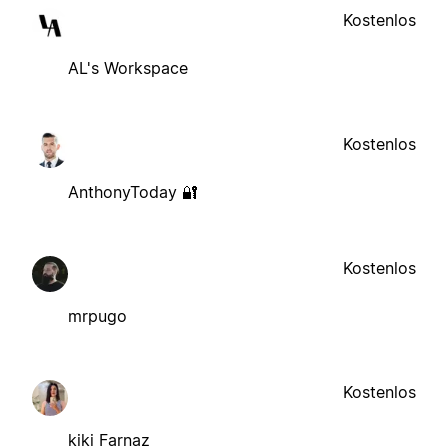
Kostenlos
AL's Workspace
Kostenlos
AnthonyToday 🔐
Kostenlos
mrpugo
Kostenlos
kiki Farnaz