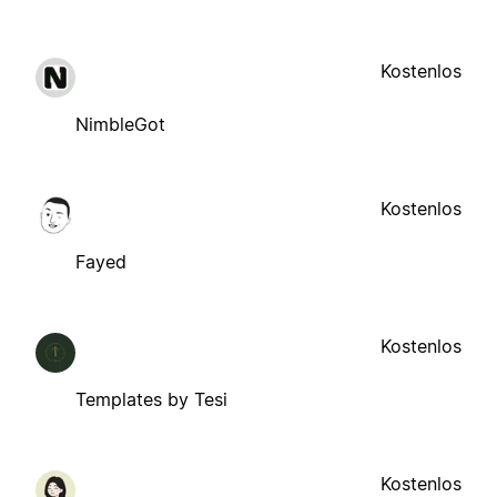
Kostenlos
NimbleGot
Kostenlos
Fayed
Kostenlos
Templates by Tesi
Kostenlos