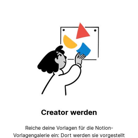
Creator werden
Reiche deine Vorlagen für die Notion-
Vorlagengalerie ein: Dort werden sie vorgestellt