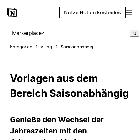
Nutze Notion kostenlos
Marketplace
Kategorien
Alltag
Saisonabhängig
Vorlagen aus dem
Bereich Saisonabhängig
Genieße den Wechsel der
Jahreszeiten mit den