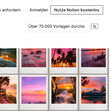
 anfordern
Anmelden
Nutze Notion kostenlos