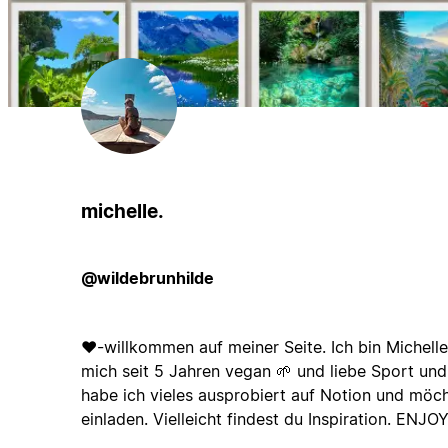
michelle.
@wildebrunhilde
❤️-willkommen auf meiner Seite. Ich bin Michelle
mich seit 5 Jahren vegan 🌱 und liebe Sport und 
habe ich vieles ausprobiert auf Notion und möch
einladen. Vielleicht findest du Inspiration. ENJOY