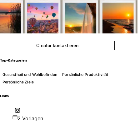
Creator kontaktieren
Top-Kategorien
Gesundheit und Wohlbefinden
Persönliche Produktivität
Persönliche Ziele
Links
2 Vorlagen