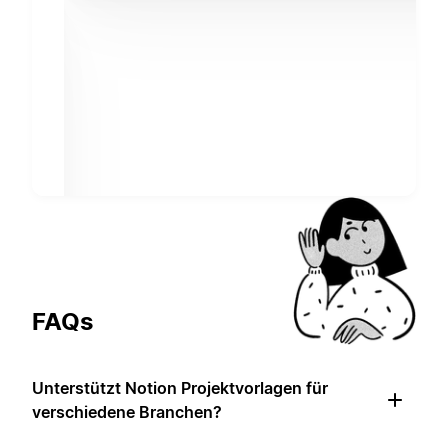
FAQs
Unterstützt Notion Projektvorlagen für
verschiedene Branchen?