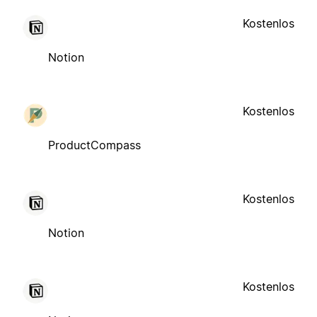
Kostenlos
Notion
Kostenlos
ProductCompass
Kostenlos
Notion
Kostenlos