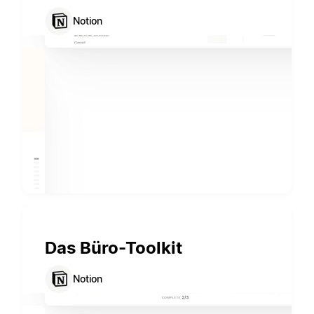
Notion
Das Büro-Toolkit
Notion