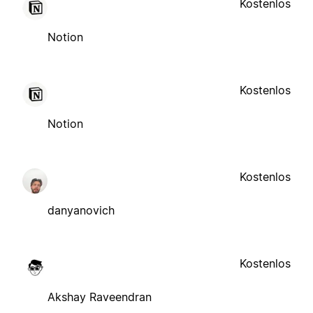
Kostenlos
Notion
Kostenlos
Notion
Kostenlos
danyanovich
Kostenlos
Akshay Raveendran