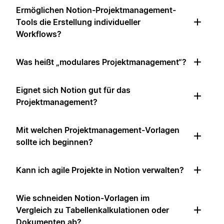
Ermöglichen Notion-Projektmanagement-
Tools die Erstellung individueller
Workflows?
Was heißt „modulares Projektmanagement“?
Eignet sich Notion gut für das
Projektmanagement?
Mit welchen Projektmanagement-Vorlagen
sollte ich beginnen?
Kann ich agile Projekte in Notion verwalten?
Wie schneiden Notion-Vorlagen im
Vergleich zu Tabellenkalkulationen oder
Dokumenten ab?