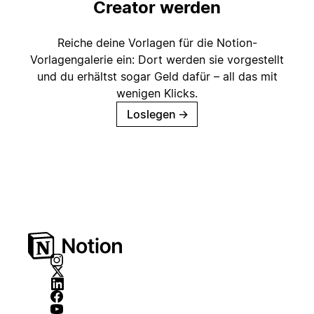
Creator werden
Reiche deine Vorlagen für die Notion-
Vorlagengalerie ein: Dort werden sie vorgestellt
und du erhältst sogar Geld dafür – all das mit
wenigen Klicks.
Loslegen
→