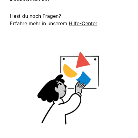
Hast du noch Fragen?
Erfahre mehr in unserem
Hilfe-Center
.