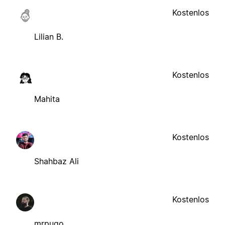
Kostenlos
Lilian B.
Kostenlos
Mahita
Kostenlos
Shahbaz Ali
Kostenlos
mrpugo