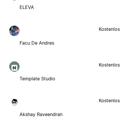
ELEVA
Kostenlos
Facu De Andres
Kostenlos
Template Studio
Kostenlos
Akshay Raveendran