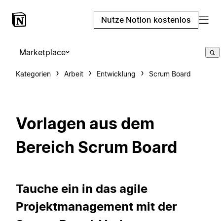
Nutze Notion kostenlos
Marketplace
Kategorien
Arbeit
Entwicklung
Scrum Board
Vorlagen aus dem
Bereich Scrum Board
Tauche ein in das agile
Projektmanagement mit der