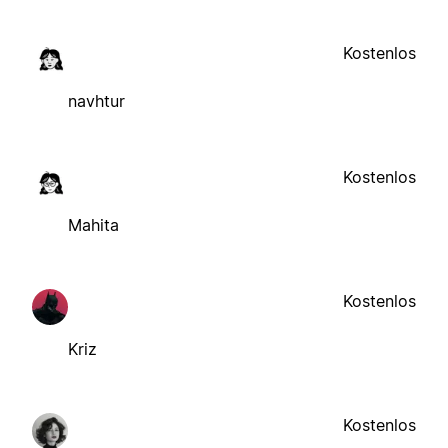
Kostenlos
navhtur
Kostenlos
Mahita
Kostenlos
Kriz
Kostenlos