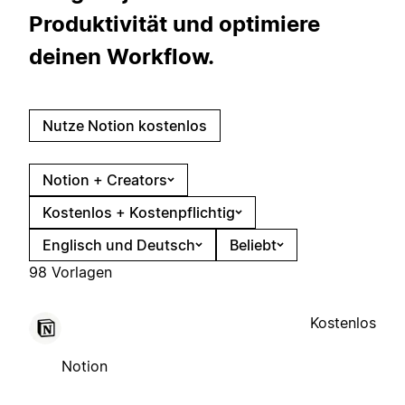
Produktivität und optimiere
deinen Workflow.
Nutze Notion kostenlos
Notion + Creators
Kostenlos + Kostenpflichtig
Englisch und Deutsch
Beliebt
98 Vorlagen
Kostenlos
Notion