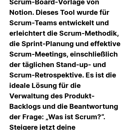
Scrum-Board-Vorlage von
Notion. Dieses Tool wurde für
Scrum-Teams entwickelt und
erleichtert die Scrum-Methodik,
die Sprint-Planung und effektive
Scrum-Meetings, einschließlich
der täglichen Stand-up- und
Scrum-Retrospektive. Es ist die
ideale Lösung für die
Verwaltung des Produkt-
Backlogs und die Beantwortung
der Frage: „Was ist Scrum?“.
Steigere jetzt deine