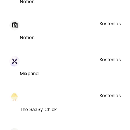
Notion
Kostenlos
Notion
Kostenlos
Mixpanel
Kostenlos
The SaaSy Chick