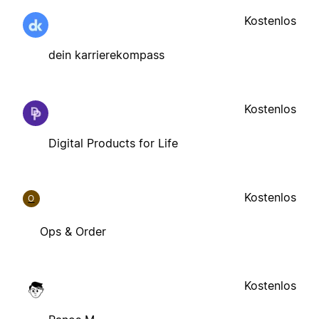
Kostenlos
dein karrierekompass
Kostenlos
Digital Products for Life
Kostenlos
O
Ops & Order
Kostenlos