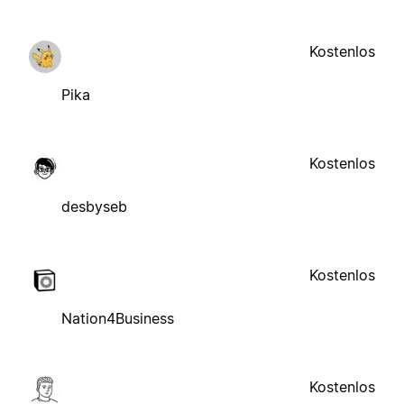
Kostenlos
Pika
Kostenlos
desbyseb
Kostenlos
Nation4Business
Kostenlos