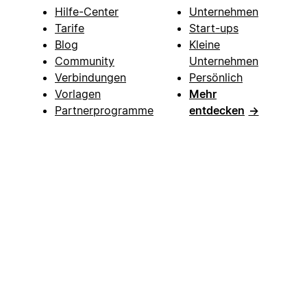
Hilfe-Center
Unternehmen
Tarife
Start-ups
Blog
Kleine
Community
Unternehmen
Verbindungen
Persönlich
Vorlagen
Mehr
Partnerprogramme
entdecken
→