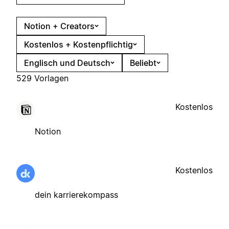
Notion + Creators
Kostenlos + Kostenpflichtig
Englisch und Deutsch
Beliebt
529 Vorlagen
Kostenlos
Notion
Kostenlos
dein karrierekompass