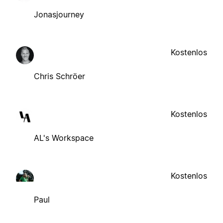
Jonasjourney
Kostenlos
Chris Schröer
Kostenlos
AL's Workspace
Kostenlos
Paul