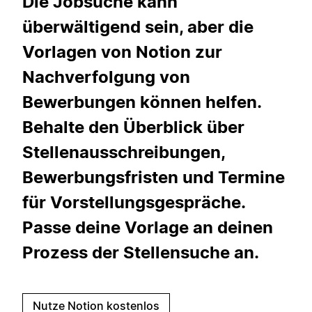
Die Jobsuche kann
überwältigend sein, aber die
Vorlagen von Notion zur
Nachverfolgung von
Bewerbungen können helfen.
Behalte den Überblick über
Stellenausschreibungen,
Bewerbungsfristen und Termine
für Vorstellungsgespräche.
Passe deine Vorlage an deinen
Prozess der Stellensuche an.
Nutze Notion kostenlos