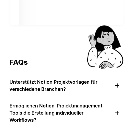
FAQs
Unterstützt Notion Projektvorlagen für
verschiedene Branchen?
Ermöglichen Notion-Projektmanagement-
Tools die Erstellung individueller
Workflows?