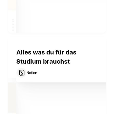
Alles was du für das
Studium brauchst
Notion