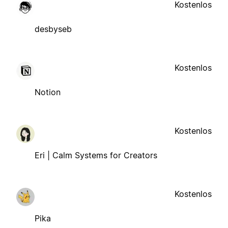
Kostenlos
desbyseb
Kostenlos
Notion
Kostenlos
Eri | Calm Systems for Creators
Kostenlos
Pika