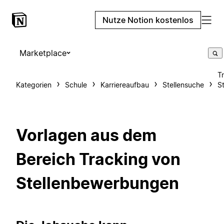
Nutze Notion kostenlos
Marketplace
T
Kategorien
Schule
Karriereaufbau
Stellensuche
S
Vorlagen aus dem
Bereich Tracking von
Stellenbewerbungen