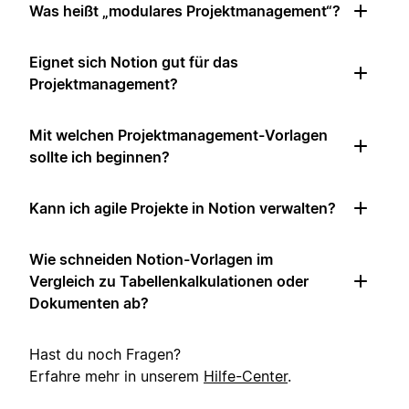
Was heißt „modulares Projektmanagement“?
Eignet sich Notion gut für das
Projektmanagement?
Mit welchen Projektmanagement-Vorlagen
sollte ich beginnen?
Kann ich agile Projekte in Notion verwalten?
Wie schneiden Notion-Vorlagen im
Vergleich zu Tabellenkalkulationen oder
Dokumenten ab?
Hast du noch Fragen?
Erfahre mehr in unserem
Hilfe-Center
.