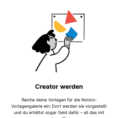
Creator werden
Reiche deine Vorlagen für die Notion-
Vorlagengalerie ein: Dort werden sie vorgestellt
und du erhältst sogar Geld dafür – all das mit