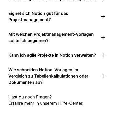
Eignet sich Notion gut für das
Projektmanagement?
Mit welchen Projektmanagement-Vorlagen
sollte ich beginnen?
Kann ich agile Projekte in Notion verwalten?
Wie schneiden Notion-Vorlagen im
Vergleich zu Tabellenkalkulationen oder
Dokumenten ab?
Hast du noch Fragen?
Erfahre mehr in unserem
Hilfe-Center
.