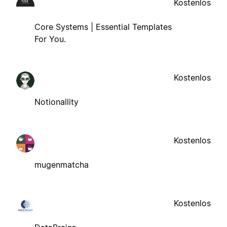
Kostenlos
Core Systems | Essential Templates
For You.
Kostenlos
Notionallity
Kostenlos
mugenmatcha
Kostenlos