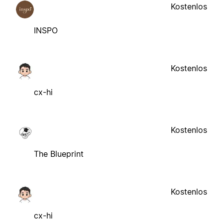
Kostenlos
INSPO
Kostenlos
cx-hi
Kostenlos
The Blueprint
Kostenlos
cx-hi