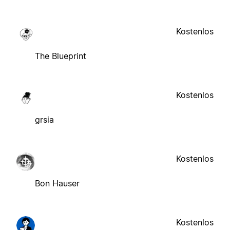
Kostenlos
The Blueprint
Kostenlos
grsia
Kostenlos
Bon Hauser
Kostenlos