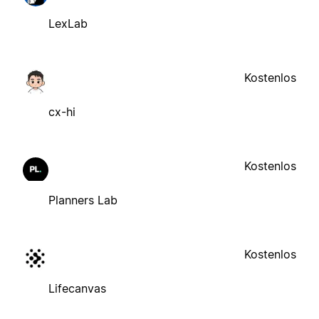
LexLab
Kostenlos
cx-hi
Kostenlos
Planners Lab
Kostenlos
Lifecanvas