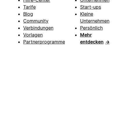
Tarife
Start-ups
Blog
Kleine
Community
Unternehmen
Verbindungen
Persönlich
Vorlagen
Mehr
Partnerprogramme
entdecken
→