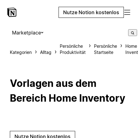
Nutze Notion kostenlos
Marketplace
Persönliche
Persönliche
Home
Kategorien
Alltag
Produktivität
Startseite
Inven
Vorlagen aus dem
Bereich Home Inventory
Nutze Notion kostenlos