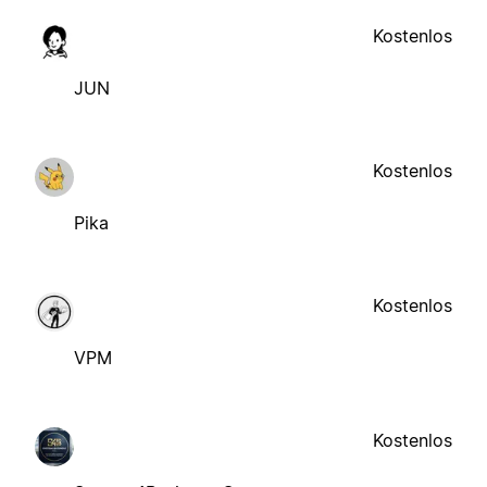
Kostenlos
JUN
Kostenlos
Pika
Kostenlos
VPM
Kostenlos