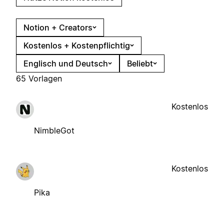
Notion + Creators
Kostenlos + Kostenpflichtig
Englisch und Deutsch
Beliebt
65 Vorlagen
Kostenlos
NimbleGot
Kostenlos
Pika