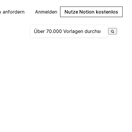
 anfordern
Anmelden
Nutze Notion kostenlos