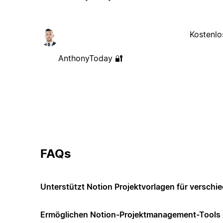
Kostenlo
AnthonyToday 🔐
FAQs
Unterstützt Notion Projektvorlagen für versch
Ermöglichen Notion-Projektmanagement-Tools di