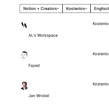
Notion + Creators
Kostenlos
Englisc
Kostenlo
AL's Workspace
Kostenlo
Fayed
Kostenlo
Jan Wrobel