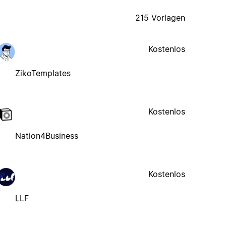
215 Vorlagen
Kostenlos
ZikoTemplates
Kostenlos
Nation4Business
Kostenlos
LLF