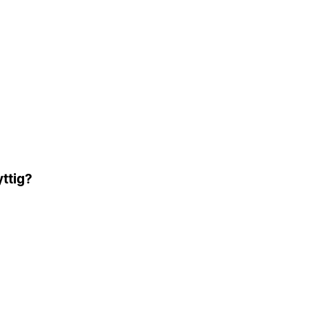
ttig?