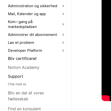
Administration og sikkerhed
Mail, Kalender og app
Kom i gang på
markedspladsen
Administrer dit abonnement
Løs et problem
Developer Platform
Bliv certificeret
Notion Academy
Support
Chat med os
Bliv en del af vores
fællesskab
Find en konsulent