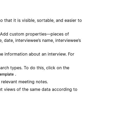
that it is visible, sortable, and easier to
. Add custom properties—pieces of
, date, interviewee’s name, interviewee’s
the information about an interview. For
arch types. To do this, click on the
.
emplate
 relevant meeting notes.
ent views of the same data according to