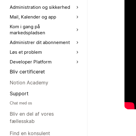
Administration og sikkerhed
Mail, Kalender og app
Kom i gang på
markedspladsen
Administrer dit abonnement
Løs et problem
Developer Platform
Bliv certificeret
Notion Academy
Support
Chat med os
Bliv en del af vores
fællesskab
Find en konsulent