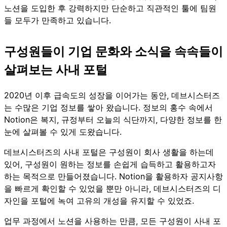
노션을 도입한 후 강력하지만 단순하고 직관적인 툴에 팀원
들 모두가 만족하고 있습니다.
구성원들이 기업 문화와 소식을 속속들이
살펴보는 사내 포털
2020년 이후 급속도의 성장을 이어가는 동안, 데브시스터즈
는 수많은 기업 정보를 쌓아 왔습니다. 정보의 홍수 속에서
Notion은 복지, 규정부터 오늘의 식단까지, 다양한 정보를 한
눈에 살펴볼 수 있게 도왔습니다.
데브시스터즈의 사내 포털은 구성원이 회사 생활을 하는데
있어, 구성원이 원하는 정보를 손쉽게 습득하고 활용하고자
하는 목적으로 만들어졌습니다. Notion을 활용하자 공지사항
을 빠르게 확인할 수 있었을 뿐만 아니라, 데브시스터즈의 디
자인을 포털에 녹여 고유의 개성을 유지할 수 있었죠.
업무 과정에서 노션을 사용하는 만큼, 모든 구성원이 사내 포