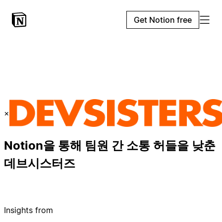
Get Notion free
×
Notion을 통해 팀원 간 소통 허들을 낮춘
데브시스터즈
Insights from