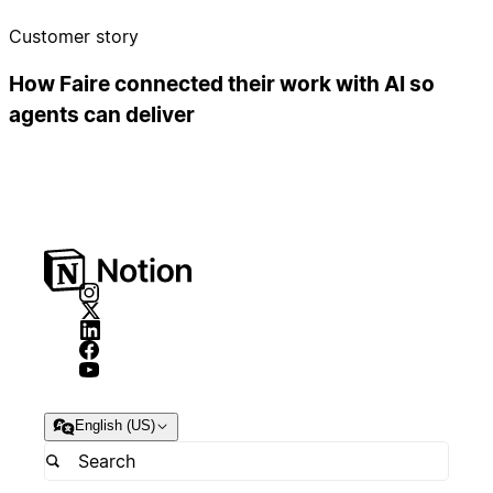
Customer story
How Faire connected their work with AI so
agents can deliver
English (US)