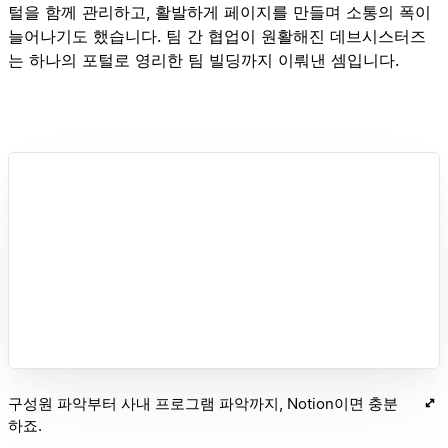
털을 함께 관리하고, 활발하게 페이지를 만들며 소통의 폭이
늘어나기도 했습니다. 팀 간 협업이 원활해진 데브시스터즈
는 하나의 포털로 영리한 팀 빌딩까지 이뤄낸 셈입니다.
구성원 파악부터 사내 프로그램 파악까지, Notion이면 충분
하죠.