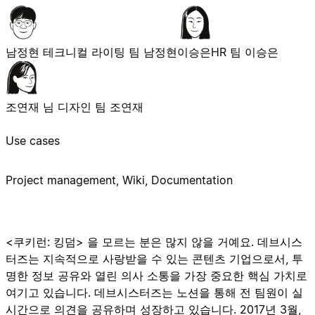
남정현
테크니컬 라이팅 팀 남정현
이승은
HR 팀 이승은
조연재 님
디자인 팀 조연재
Use cases
Project management, Wiki, Documentation
<쿠키런: 킹덤> 을 모르는 분은 많지 않을 거예요. 데브시스
터즈는 지속적으로 사랑받을 수 있는 콘텐츠 기업으로서, 투
명한 정보 공유와 열린 의사 소통을 가장 중요한 핵심 가치로
여기고 있습니다. 데브시스터즈는 노션을 통해 전 팀원이 실
시간으로 의견을 공유하며 성장하고 있습니다. 2017년 3월,