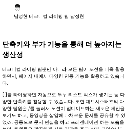
남정현
테크니컬 라이팅 팀 남정현
단축키와 부가 기능을 통해 더 높아지는
생산성
테크니컬 라이팅 팀뿐만 아니라 모든 팀이 노션을 더욱 활용
하면서, 페이지 내에서 다양한 연동 기능을 활용하고 있습니
다.
[ ]를 타이핑하면 자동으로 투두 리스트 박스가 생기는 등 다
양한 단축키를 활용할 수 있습니다. 또한 데브시스터즈의 다
양한 팀원은 /를 눌러서 노션이 업데이트하는 새로운 제안을
보기도 하고, 동영상을 삽입해 다채로운 문서를 공유할 수 있
었죠. 공동으로 문서 편집을 하고 프레젠테이션 하는 모습을
보며, 팀원들은 깔끔하게 서로 영감을 주고 받게 되었습니다.