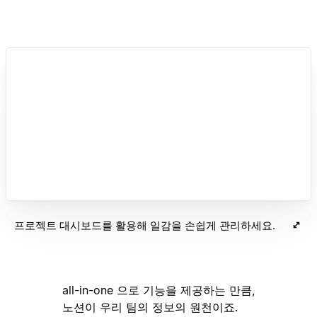
프로젝트 대시보드를 활용해 일감을 손쉽게 관리하세요.
all-in-one 으로 기능을 제공하는 만큼,
노션이 우리 팀의 정보의 원천이죠.