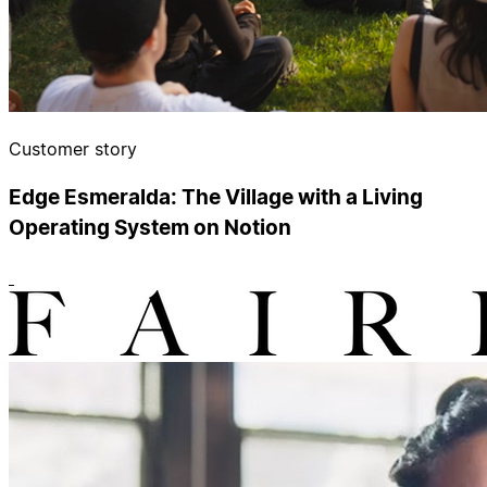
Customer story
Edge Esmeralda: The Village with a Living
Operating System on Notion