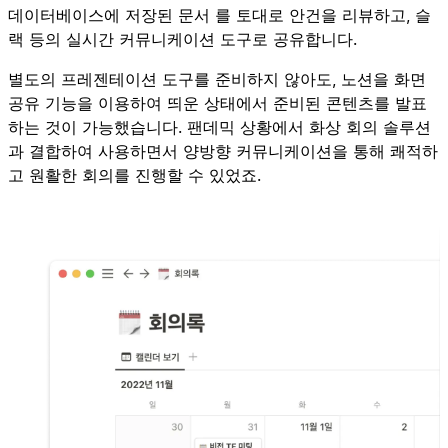
데이터베이스에 저장된 문서 를 토대로 안건을 리뷰하고, 슬
랙 등의 실시간 커뮤니케이션 도구로 공유합니다.
별도의 프레젠테이션 도구를 준비하지 않아도, 노션을 화면
공유 기능을 이용하여 띄운 상태에서 준비된 콘텐츠를 발표
하는 것이 가능했습니다. 팬데믹 상황에서 화상 회의 솔루션
과 결합하여 사용하면서 양방향 커뮤니케이션을 통해 쾌적하
고 원활한 회의를 진행할 수 있었죠.