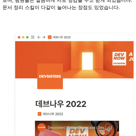
문서 정리 스킬이 다같이 늘어나는 장점도 있었습니다.