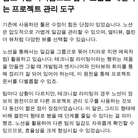
는 프로젝트 관리 도구
기존에 사용하던 툴은 수정이 힘든 단점이 있었습니다. 노션
은 압도적으로 가볍게 일감을 관리할 수 있으며, 멀티뷰, 캘린
더 뷰처럼 다양한 뷰를 선택할 수 있습니다.
노션을 통해서는 일감을 그룹으로 묶어 (지라로 치면 에픽처
럼) 활용하고 있습니다. 테크니컬 라이팅이라는 행위는 제품
을 만들면 그럴 때 개발팀과 엔지니어와 인터뷰와 회의를 통
해 정리가 잘 되어 있어야 하는데, 이 원천을 통해 프로젝트
문서를 디벨롭할 수 있죠.
팀마다 상황이 다르지만, 테크니컬 라이팅의 경우 노션이 정
보의 원천이므로 다른 프로젝트 관리 도구를 사용하는 것보
다 동선이 짧은 점이 장점이었습니다. 이 말은, 그리드 형태에
비해 캘린더 형태로 봤을 때 단계를 줄일 수 있다는 걸 의미
했죠. 노션을 활용하여 다른 팀의 일감도 자유롭게 확인할 수
있으므로, 효율성을 크게 향상시킬 수 있었습니다.