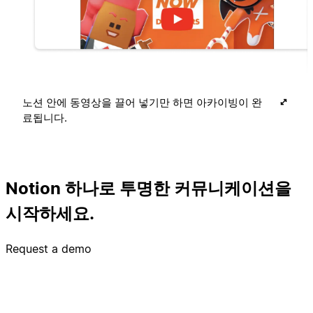
노션 안에 동영상을 끌어 넣기만 하면 아카이빙이 완
료됩니다.
Notion 하나로 투명한 커뮤니케이션을
시작하세요.
Request a demo