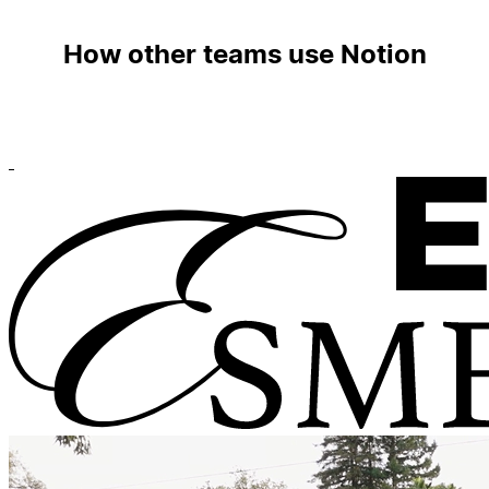
How other teams use Notion