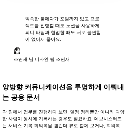
익숙한 툴에다가 포털까지 있고 프로
젝트를 진행할 때도 노션을 사용하게
되니 타팀과 협업할 때도 서로 불편함
이 없어서 좋아요.
조연재 님
디자인 팀 조연재
양방향 커뮤니케이션을 투명하게 이뤄내
는 공용 문서
각 팀에서 업무를 진행하다 보면, 일정 정리뿐만 아니라 다양
한 사람이 동시에 기록하는 경우도 필요하죠. 데브시스터즈
는 서비스 기록 회의록을 캘린더 뷰로 함께 보거나, 회의록