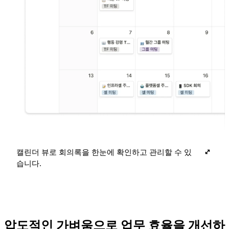
캘린더 뷰로 회의록을 한눈에 확인하고 관리할 수 있
습니다.
압도적인 가벼움으로 업무 효율을 개선하