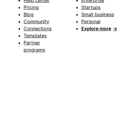
Help center
Enterprise
Pricing
Startups
Blog
Small business
Community
Personal
Connections
Explore more
→
Templates
Partner
programs