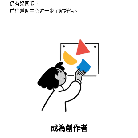
仍有疑問嗎？
前往
幫助中心
進一步了解詳情。
成為創作者