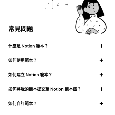
1
2
→
常見問題
什麼是 Notion 範本？
如何使用範本？
如何建立 Notion 範本？
如何將我的範本提交至 Notion 範本庫？
如何自訂範本？