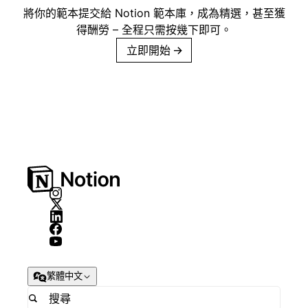
將你的範本提交給 Notion 範本庫，成為精選，甚至獲
得酬勞 – 全程只需按幾下即可。
立即開始
→
繁體中文