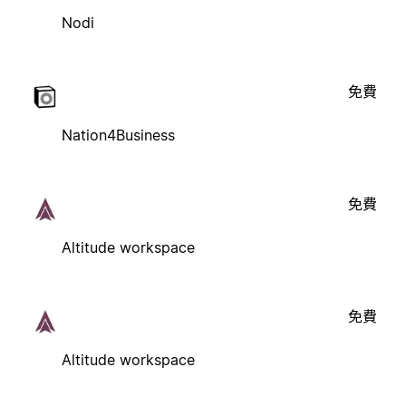
Nodi
免費
Nation4Business
免費
Altitude workspace
免費
Altitude workspace