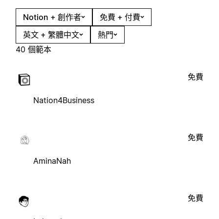
Notion + 創作者
免費 + 付費
英文 + 繁體中文
熱門
40 個範本
免費
Nation4Business
免費
AminaNah
免費