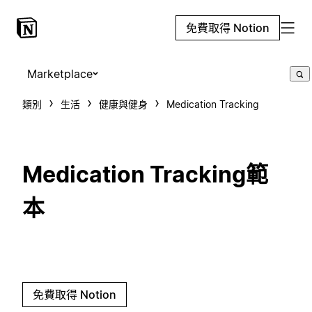
免費取得 Notion
Marketplace
類別
生活
健康與健身
Medication Tracking
Medication Tracking範
本
免費取得 Notion