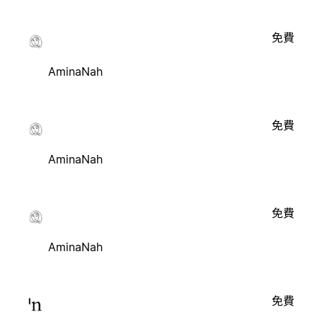
免費
AminaNah
免費
AminaNah
免費
AminaNah
免費