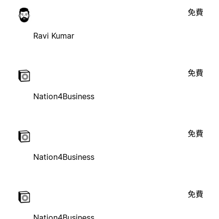
免費
Ravi Kumar
免費
Nation4Business
免費
Nation4Business
免費
Nation4Business