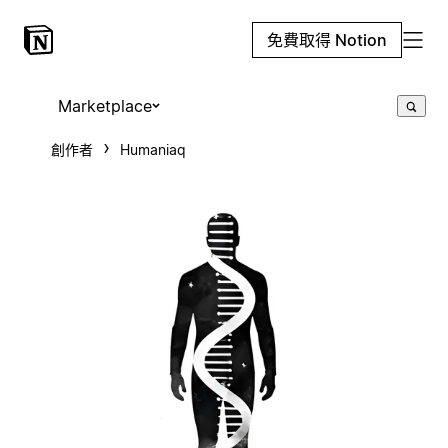
免費取得 Notion
Marketplace
創作者
Humaniaq