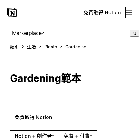
免費取得 Notion
Marketplace
類別
生活
Plants
Gardening
Gardening範本
免費取得 Notion
Notion + 創作者
免費 + 付費