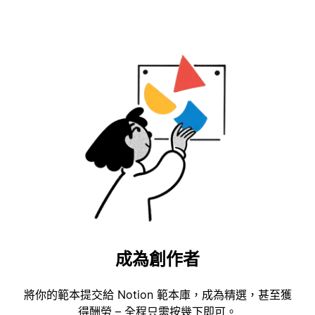
成為創作者
將你的範本提交給 Notion 範本庫，成為精選，甚至獲
得酬勞 – 全程只需按幾下即可。