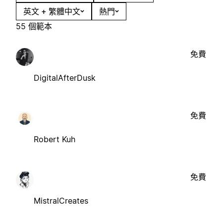
英文 + 繁體中文
熱門
55 個範本
免費
DigitalAfterDusk
免費
Robert Kuh
免費
MistralCreates