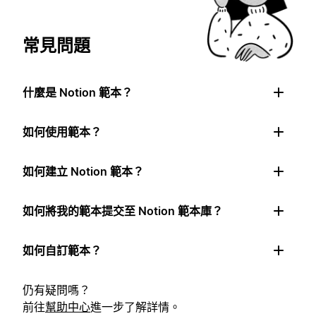
常見問題
什麼是 Notion 範本？
如何使用範本？
如何建立 Notion 範本？
如何將我的範本提交至 Notion 範本庫？
如何自訂範本？
仍有疑問嗎？
前往
幫助中心
進一步了解詳情。