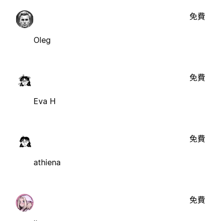
免費
Oleg
免費
Eva H
免費
athiena
免費