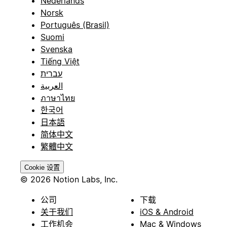
Nederlands
Norsk
Português (Brasil)
Suomi
Svenska
Tiếng Việt
עברית
العربية
ภาษาไทย
한국어
日本語
简体中文
繁體中文
Cookie 设置
© 2026 Notion Labs, Inc.
公司
下载
关于我们
iOS & Android
工作机会
Mac & Windows