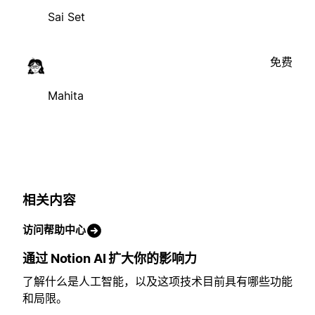
Sai Set
免费
Mahita
相关内容
访问帮助中心
通过 Notion AI 扩大你的影响力
了解什么是人工智能，以及这项技术目前具有哪些功能
和局限。