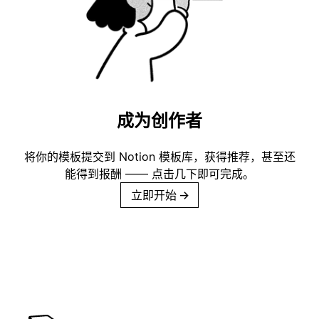
成为创作者
将你的模板提交到 Notion 模板库，获得推荐，甚至还
能得到报酬 —— 点击几下即可完成。
立即开始
→