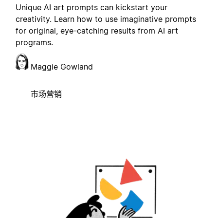
Unique AI art prompts can kickstart your
creativity. Learn how to use imaginative prompts
for original, eye-catching results from AI art
programs.
Maggie Gowland
市场营销