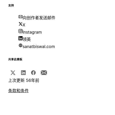
支持
向创作者发送邮件
X
Instagram
领英
sanatbiswal.com
共享此模板
上次更新 56年前
条款和条件