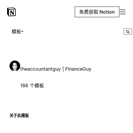
免费获取 Notion
模板
theaccountantguy | FinanceGuy
188 个模板
关于此模板