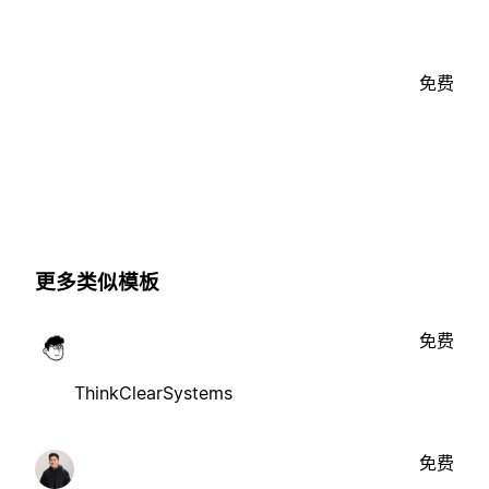
免费
更多类似模板
免费
ThinkClearSystems
免费