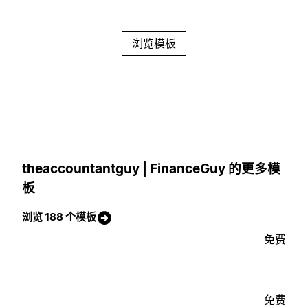
浏览模板
theaccountantguy | FinanceGuy 的更多模
板
浏览 188 个模板
免费
免费