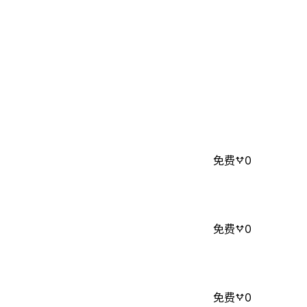
免费
0
免费
0
免费
0