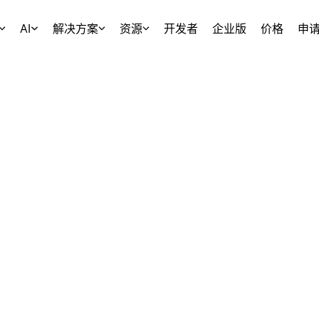
AI
解决方案
资源
开发者
企业版
价格
申