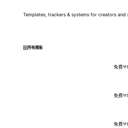
Templates, trackers & systems for creators and 
所有模板
免费
免费
免费