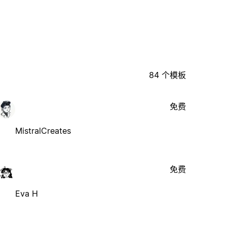
84 个模板
免费
MistralCreates
免费
Eva H