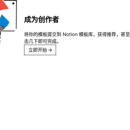
成为创作者
将你的模板提交到 Notion 模板库，获得推荐，甚
击几下即可完成。
立即开始
→