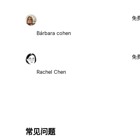
免
Bárbara cohen
免
Rachel Chen
常见问题