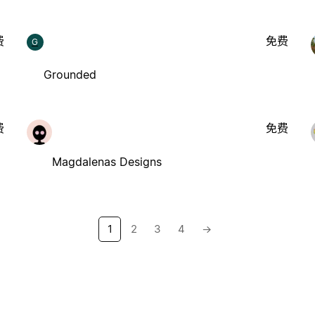
费
免费
G
Grounded
费
免费
Magdalenas Designs
1
2
3
4
→