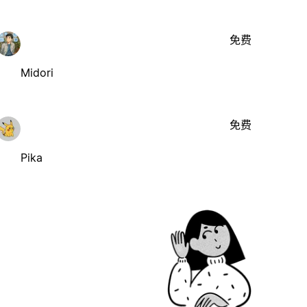
免费
Midori
免费
Pika