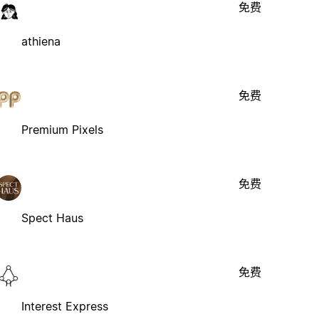
免费
athiena
免费
Premium Pixels
免费
Spect Haus
免费
Interest Express