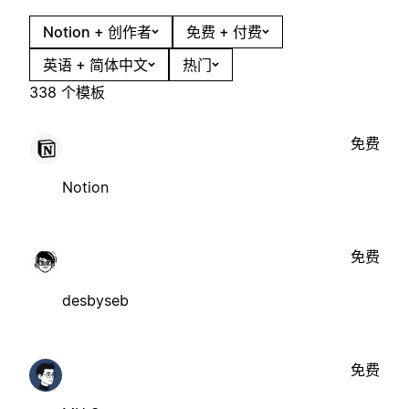
Notion + 创作者
免费 + 付费
英语 + 简体中文
热门
338 个模板
免费
Notion
免费
desbyseb
免费