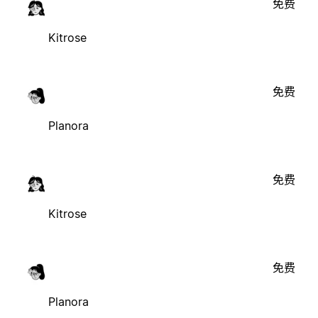
免费
Kitrose
免费
Planora
免费
Kitrose
免费
Planora