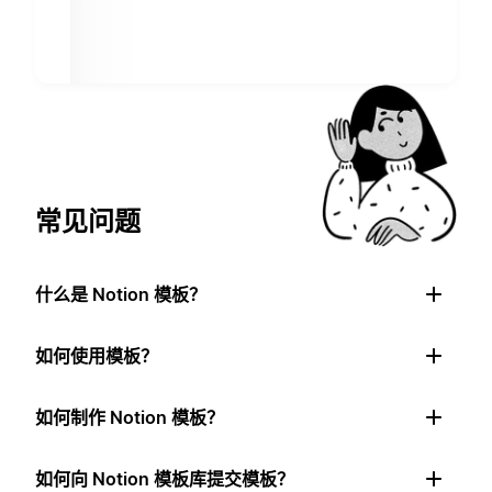
常见问题
什么是 Notion 模板？
如何使用模板？
如何制作 Notion 模板？
如何向 Notion 模板库提交模板？