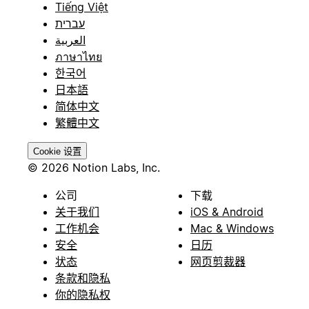
Tiếng Việt
עברית
العربية
ภาษาไทย
한국어
日本語
简体中文
繁體中文
Cookie 设置
© 2026 Notion Labs, Inc.
公司
下载
关于我们
iOS & Android
工作机会
Mac & Windows
安全
日历
状态
网页剪裁器
条款和隐私
你的隐私权