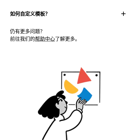
如何自定义模板？
仍有更多问题？
前往我们的
帮助中心
了解更多。