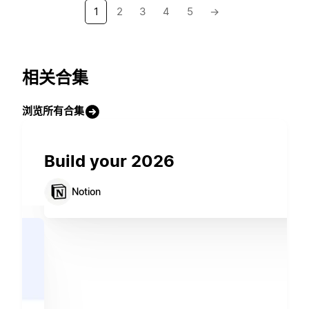
1
2
3
4
5
→
相关合集
浏览所有合集
Build your 2026
Notion