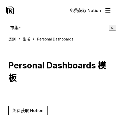
免费获取 Notion
市集
类别
生活
Personal Dashboards
Personal Dashboards 模
板
免费获取 Notion