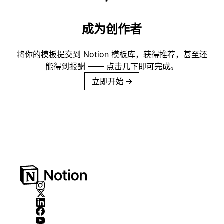
成为创作者
将你的模板提交到 Notion 模板库，获得推荐，甚至还
能得到报酬 —— 点击几下即可完成。
立即开始
→