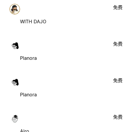
免费
WITH DAJO
免费
Planora
免费
Planora
免费
Airo