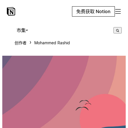
免费获取 Notion
市集
创作者
Mohammed Rashid