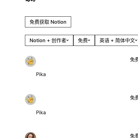
免费获取 Notion
Notion + 创作者
免费
英语 + 简体中文
免
Pika
免
Pika
免