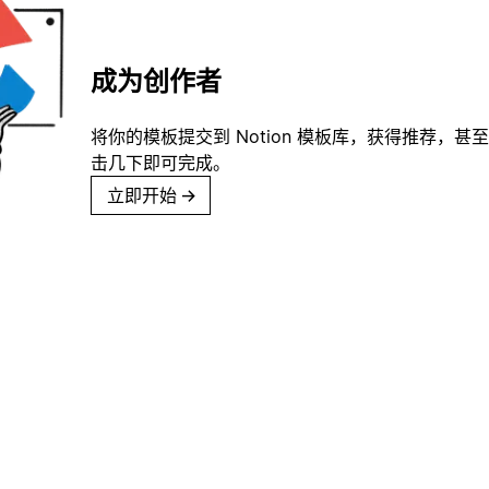
成为创作者
将你的模板提交到 Notion 模板库，获得推荐，甚
击几下即可完成。
立即开始
→