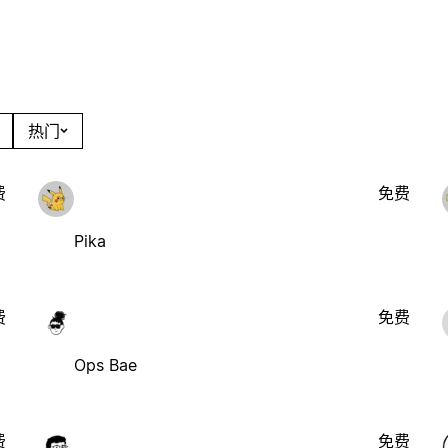
热门
费
免费
Pika
费
免费
Ops Bae
费
免费