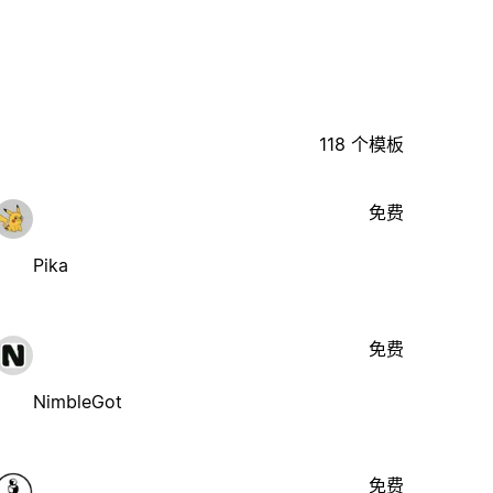
118 个模板
免费
Pika
免费
NimbleGot
免费