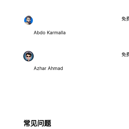
免
Abdo Karmalla
免
Azhar Ahmad
常见问题