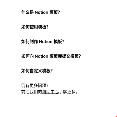
什么是 Notion 模板？
如何使用模板？
如何制作 Notion 模板？
如何向 Notion 模板库提交模板？
如何自定义模板？
仍有更多问题？
前往我们的
帮助中心
了解更多。