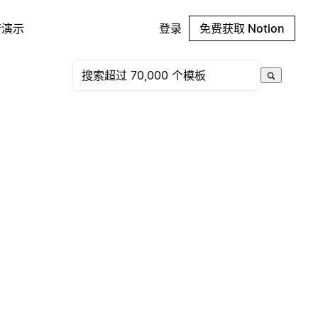
请演示
登录
免费获取 Notion