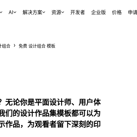
AI
解决方案
资源
开发者
企业版
价格
申
计组合
免费 设计组合 模板
？无论你是平面设计师、用户体
我们的设计作品集模板都可以为
示作品，为观看者留下深刻的印