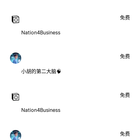
免费
Nation4Business
免费
小胡的第二大脑🧠
免费
Nation4Business
免费