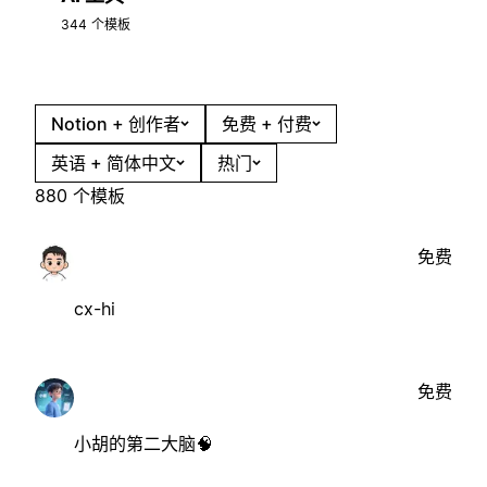
344 个模板
Notion + 创作者
免费 + 付费
英语 + 简体中文
热门
880 个模板
免费
cx-hi
免费
小胡的第二大脑🧠