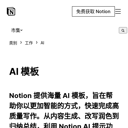
免费获取 Notion
市集
类别
工作
AI
AI 模板
Notion 提供海量 AI 模板，旨在帮
助你以更加智能的方式，快速完成高
质量写作。从内容生成、改写润色到
归纳总结，利用 Notion AI 提示功