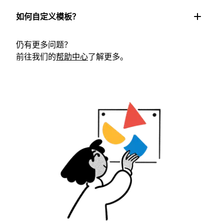
如何自定义模板？
仍有更多问题？
前往我们的
帮助中心
了解更多。