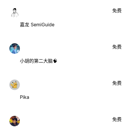
免费
嘉龙 SemiGuide
免费
小胡的第二大脑🧠
免费
Pika
免费