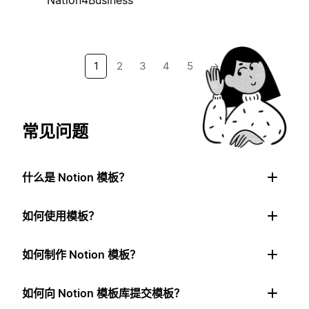
1
2
3
4
5
→
常见问题
什么是 Notion 模板？
如何使用模板？
如何制作 Notion 模板？
如何向 Notion 模板库提交模板？