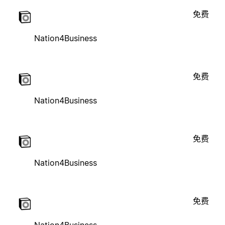
免费
Nation4Business
免费
Nation4Business
免费
Nation4Business
免费
Nation4Business