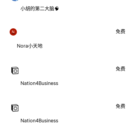
小胡的第二大脑🧠
免费
N
Nora小天地
免费
Nation4Business
免费
Nation4Business