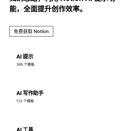
能，全面提升创作效率。
免费获取 Notion
AI 提示
365 个模板
AI 写作助手
113 个模板
AI 工具