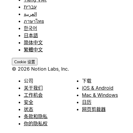
עברית
العربية
ภาษาไทย
한국어
日本語
简体中文
繁體中文
Cookie 设置
© 2026 Notion Labs, Inc.
公司
下载
关于我们
iOS & Android
工作机会
Mac & Windows
安全
日历
状态
网页剪裁器
条款和隐私
你的隐私权