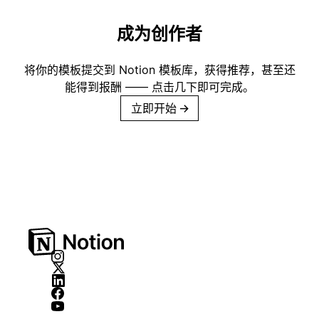
成为创作者
将你的模板提交到 Notion 模板库，获得推荐，甚至还
能得到报酬 —— 点击几下即可完成。
立即开始
→