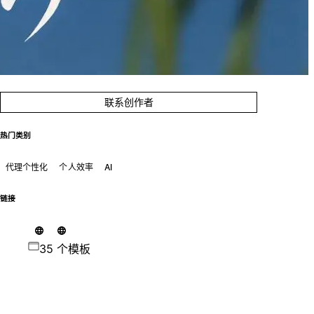
联系创作者
热门类别
代理个性化
个人效率
AI
链接
35 个模板