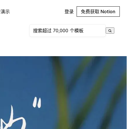
请演示
登录
免费获取 Notion