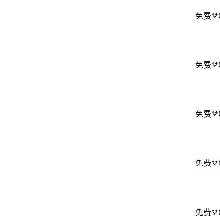
免费
免费
免费
免费
免费