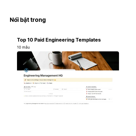
Nổi bật trong
Top 10 Paid Engineering Templates
10 mẫu