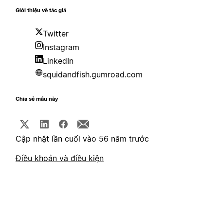
Giới thiệu về tác giả
Twitter
Instagram
LinkedIn
squidandfish.gumroad.com
Chia sẻ mẫu này
Cập nhật lần cuối vào 56 năm trước
Điều khoản và điều kiện