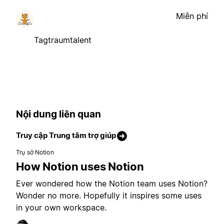
Miễn phí
Tagtraumtalent
Nội dung liên quan
Truy cập Trung tâm trợ giúp
Trụ sở Notion
How Notion uses Notion
Ever wondered how the Notion team uses Notion?
Wonder no more. Hopefully it inspires some uses
in your own workspace.