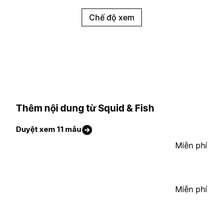
Chế độ xem
Thêm nội dung từ Squid & Fish
Duyệt xem 11 mẫu
Miễn phí
Miễn phí