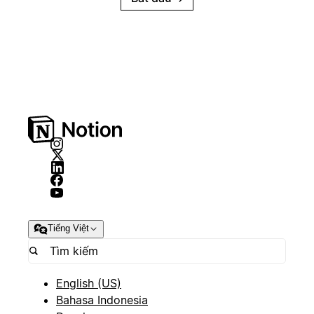
Tiếng Việt
English (US)
Bahasa Indonesia