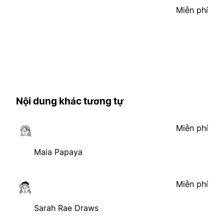
Miễn phí
Nội dung khác tương tự
Miễn phí
Maia Papaya
Miễn phí
Sarah Rae Draws