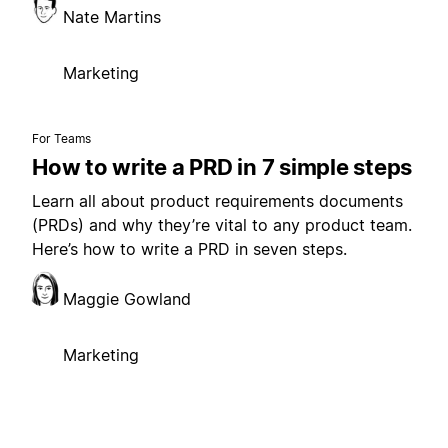
Nate Martins
Marketing
For Teams
How to write a PRD in 7 simple steps
Learn all about product requirements documents
(PRDs) and why they’re vital to any product team.
Here’s how to write a PRD in seven steps.
Maggie Gowland
Marketing