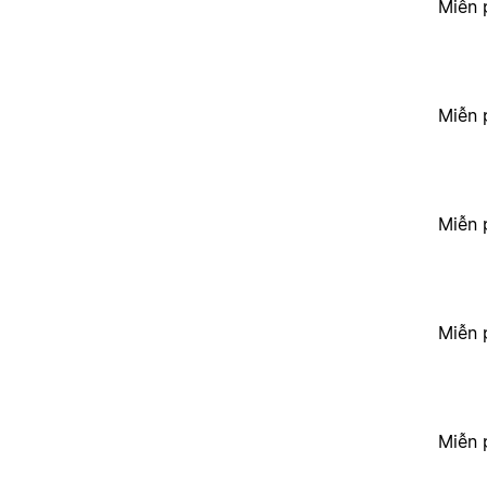
Miễn 
Miễn 
Miễn 
Miễn 
Miễn 