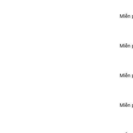
Miễn 
Miễn 
Miễn 
Miễn 