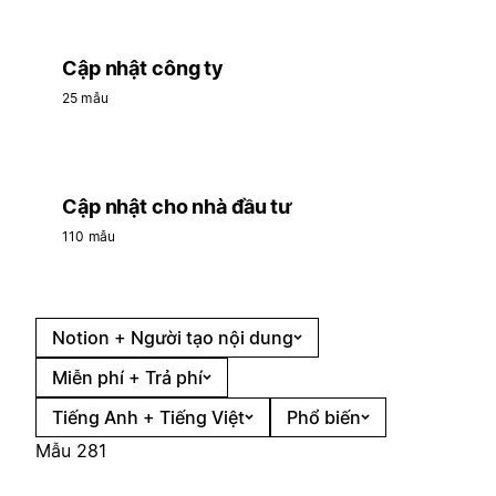
Cập nhật công ty
25 mẫu
Cập nhật cho nhà đầu tư
110 mẫu
Notion + Người tạo nội dung
Miễn phí + Trả phí
Tiếng Anh + Tiếng Việt
Phổ biến
Mẫu 281