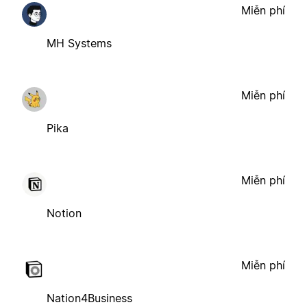
Miễn phí
MH Systems
Miễn phí
Pika
Miễn phí
Notion
Miễn phí
Nation4Business