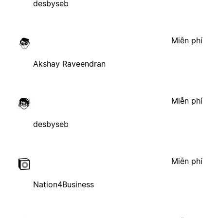
desbyseb
Miễn phí
Akshay Raveendran
Miễn phí
desbyseb
Miễn phí
Nation4Business