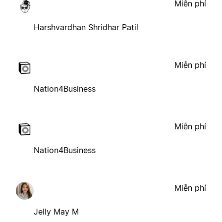
Miễn phí
Harshvardhan Shridhar Patil
Miễn phí
Nation4Business
Miễn phí
Nation4Business
Miễn phí
Jelly May M