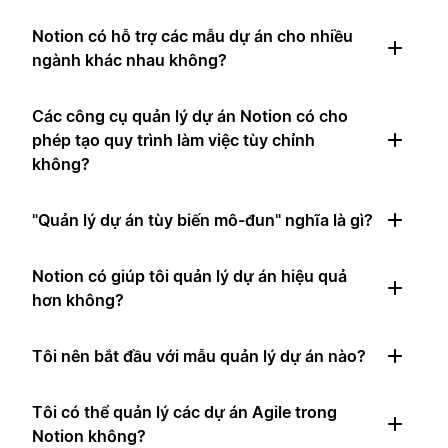
Notion có hỗ trợ các mẫu dự án cho nhiều
ngành khác nhau không?
Các công cụ quản lý dự án Notion có cho
phép tạo quy trình làm việc tùy chỉnh
không?
"Quản lý dự án tùy biến mô-đun" nghĩa là gì?
Notion có giúp tôi quản lý dự án hiệu quả
hơn không?
Tôi nên bắt đầu với mẫu quản lý dự án nào?
Tôi có thể quản lý các dự án Agile trong
Notion không?