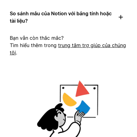
So sánh mẫu của Notion với bảng tính hoặc
tài liệu?
Bạn vẫn còn thắc mắc?
Tìm hiểu thêm trong
trung tâm trợ giúp của chúng
tôi
.