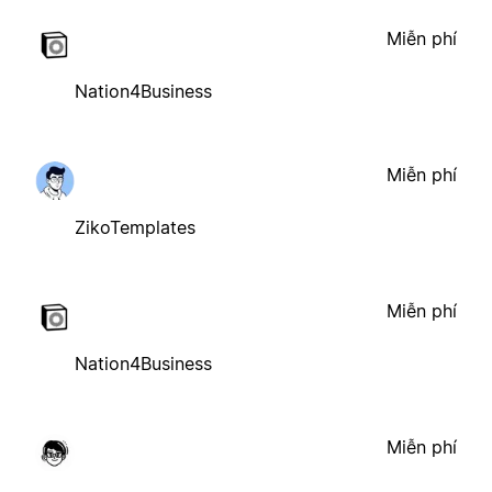
Miễn phí
Nation4Business
Miễn phí
ZikoTemplates
Miễn phí
Nation4Business
Miễn phí