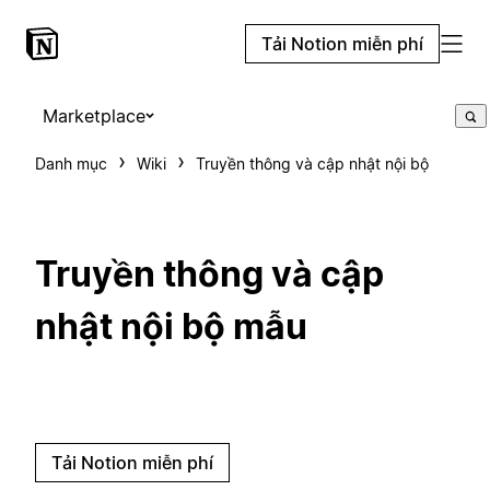
Tải Notion miễn phí
Marketplace
Danh mục
Wiki
Truyền thông và cập nhật nội bộ
Truyền thông và cập
nhật nội bộ mẫu
Tải Notion miễn phí