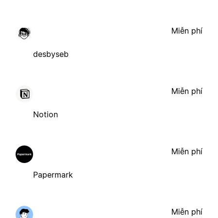
Miễn phí
desbyseb
Miễn phí
Notion
Miễn phí
Papermark
Miễn phí