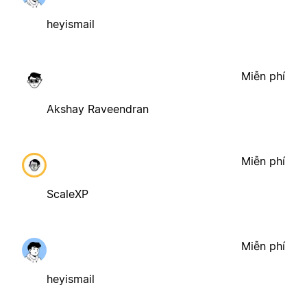
heyismail
Miễn phí
Akshay Raveendran
Miễn phí
ScaleXP
Miễn phí
heyismail