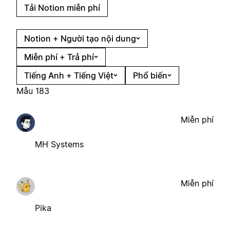
Tải Notion miễn phí
Notion + Người tạo nội dung
Miễn phí + Trả phí
Tiếng Anh + Tiếng Việt
Phổ biến
Mẫu 183
Miễn phí
MH Systems
Miễn phí
Pika