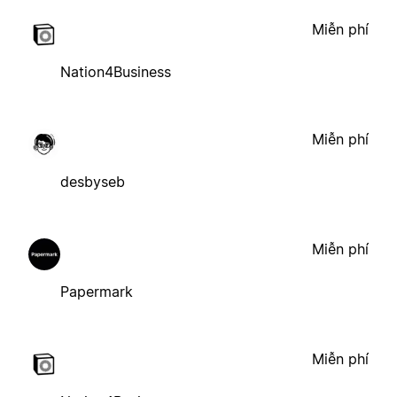
Miễn phí
Nation4Business
Miễn phí
desbyseb
Miễn phí
Papermark
Miễn phí