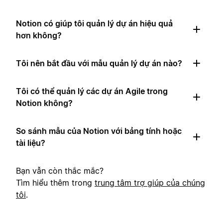
Notion có giúp tôi quản lý dự án hiệu quả
hơn không?
Tôi nên bắt đầu với mẫu quản lý dự án nào?
Tôi có thể quản lý các dự án Agile trong
Notion không?
So sánh mẫu của Notion với bảng tính hoặc
tài liệu?
Bạn vẫn còn thắc mắc?
Tìm hiểu thêm trong
trung tâm trợ giúp của chúng
tôi
.