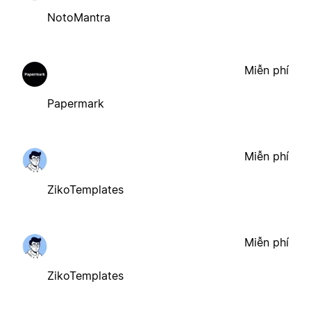
NotoMantra
Miễn phí
Papermark
Miễn phí
ZikoTemplates
Miễn phí
ZikoTemplates