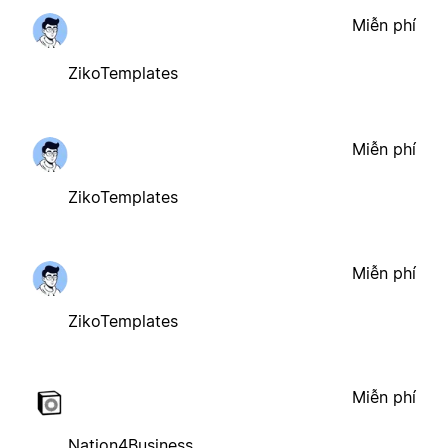
Miễn phí
ZikoTemplates
Miễn phí
ZikoTemplates
Miễn phí
ZikoTemplates
Miễn phí
Nation4Business