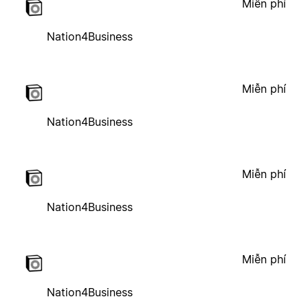
Miễn phí
Nation4Business
Miễn phí
Nation4Business
Miễn phí
Nation4Business
Miễn phí
Nation4Business