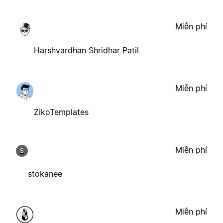
Miễn phí
Harshvardhan Shridhar Patil
Miễn phí
ZikoTemplates
Miễn phí
S
stokanee
Miễn phí