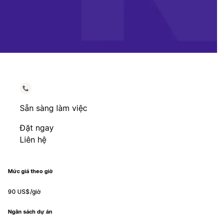
Sẵn sàng làm việc
Đặt ngay
Liên hệ
Mức giá theo giờ
90 US$/giờ
Ngân sách dự án