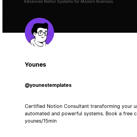
Younes
@younestemplates
Certified Notion Consultant transforming your un
automated and powerful systems. Book a free cal
younes/15min