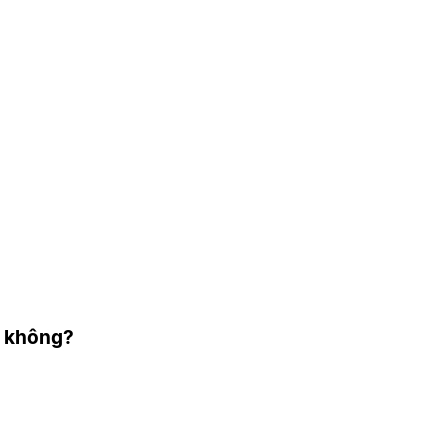
h không?