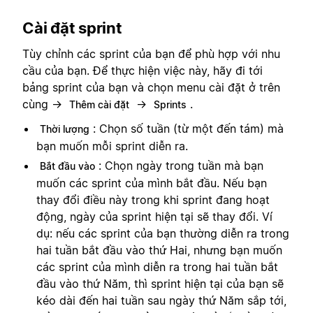
Cài đặt sprint
Tùy chỉnh các sprint của bạn để phù hợp với nhu
cầu của bạn. Để thực hiện việc này, hãy đi tới
bảng sprint của bạn và chọn menu cài đặt ở trên
cùng →
→
.
Thêm cài đặt
Sprints
: Chọn số tuần (từ một đến tám) mà
Thời lượng
bạn muốn mỗi sprint diễn ra.
: Chọn ngày trong tuần mà bạn
Bắt đầu vào
muốn các sprint của mình bắt đầu. Nếu bạn
thay đổi điều này trong khi sprint đang hoạt
động, ngày của sprint hiện tại sẽ thay đổi. Ví
dụ: nếu các sprint của bạn thường diễn ra trong
hai tuần bắt đầu vào thứ Hai, nhưng bạn muốn
các sprint của mình diễn ra trong hai tuần bắt
đầu vào thứ Năm, thì sprint hiện tại của bạn sẽ
kéo dài đến hai tuần sau ngày thứ Năm sắp tới,