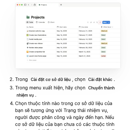
Trong
, chọn
.
Cài đặt cơ sở dữ liệu
Cài đặt khác
Trong menu xuất hiện, hãy chọn
Chuyển thành
.
nhiệm vụ
Chọn thuộc tính nào trong cơ sở dữ liệu của
bạn sẽ tương ứng với Trạng thái nhiệm vụ,
người được phân công và ngày đến hạn. Nếu
cơ sở dữ liệu của bạn chưa có các thuộc tính