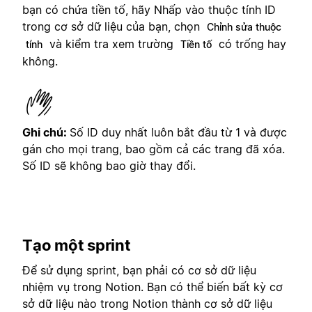
bạn có chứa tiền tố, hãy Nhấp vào thuộc tính ID
trong cơ sở dữ liệu của bạn, chọn
Chỉnh sửa thuộc
và kiểm tra xem trường
có trống hay
tính
Tiền tố
không.
Ghi chú:
Số ID duy nhất luôn bắt đầu từ 1 và được
gán cho mọi trang, bao gồm cả các trang đã xóa.
Số ID sẽ không bao giờ thay đổi.
Tạo một sprint
Để sử dụng sprint, bạn phải có cơ sở dữ liệu
nhiệm vụ trong Notion. Bạn có thể biến bất kỳ cơ
sở dữ liệu nào trong Notion thành cơ sở dữ liệu