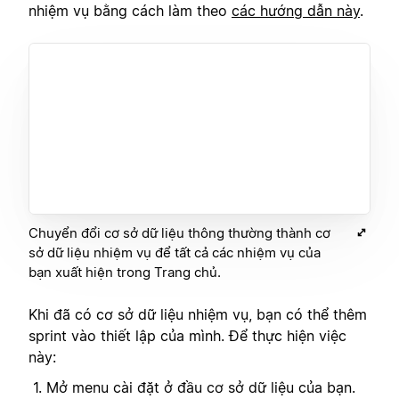
nhiệm vụ bằng cách làm theo
các hướng dẫn này
.
Chuyển đổi cơ sở dữ liệu thông thường thành cơ
sở dữ liệu nhiệm vụ để tất cả các nhiệm vụ của
bạn xuất hiện trong Trang chủ.
Khi đã có cơ sở dữ liệu nhiệm vụ, bạn có thể thêm
sprint vào thiết lập của mình. Để thực hiện việc
này:
Mở menu cài đặt ở đầu cơ sở dữ liệu của bạn.