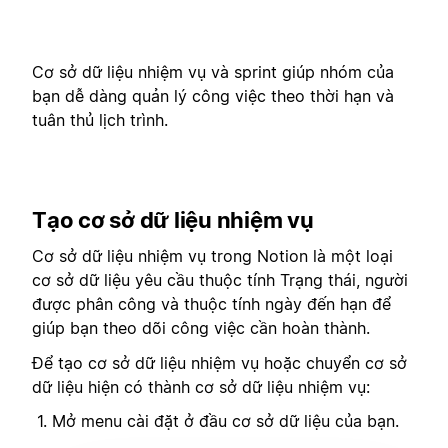
Cơ sở dữ liệu nhiệm vụ và sprint giúp nhóm của
bạn dễ dàng quản lý công việc theo thời hạn và
tuân thủ lịch trình.
Tạo cơ sở dữ liệu nhiệm vụ
Cơ sở dữ liệu nhiệm vụ trong Notion là một loại
cơ sở dữ liệu yêu cầu thuộc tính Trạng thái, người
được phân công và thuộc tính ngày đến hạn để
giúp bạn theo dõi công việc cần hoàn thành.
Để tạo cơ sở dữ liệu nhiệm vụ hoặc chuyển cơ sở
dữ liệu hiện có thành cơ sở dữ liệu nhiệm vụ:
Mở menu cài đặt ở đầu cơ sở dữ liệu của bạn.