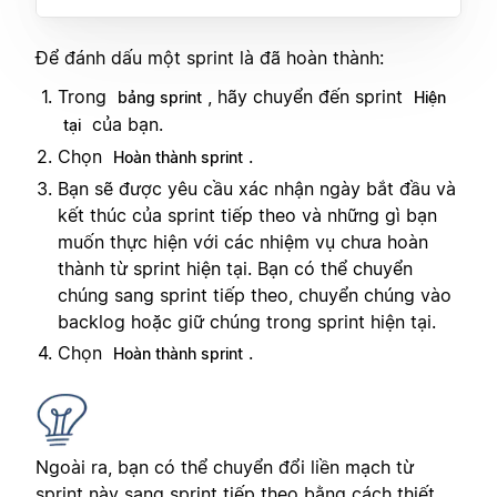
Để đánh dấu một sprint là đã hoàn thành:
Trong
, hãy chuyển đến sprint
bảng sprint
Hiện
của bạn.
tại
Chọn
.
Hoàn thành sprint
Bạn sẽ được yêu cầu xác nhận ngày bắt đầu và
kết thúc của sprint tiếp theo và những gì bạn
muốn thực hiện với các nhiệm vụ chưa hoàn
thành từ sprint hiện tại. Bạn có thể chuyển
chúng sang sprint tiếp theo, chuyển chúng vào
backlog hoặc giữ chúng trong sprint hiện tại.
Chọn
.
Hoàn thành sprint
Ngoài ra, bạn có thể chuyển đổi liền mạch từ
sprint này sang sprint tiếp theo bằng cách thiết