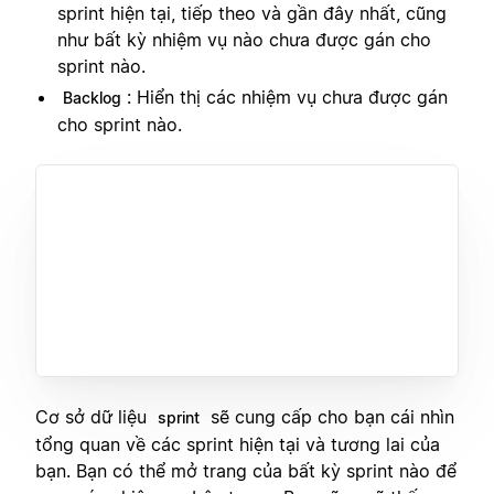
sprint hiện tại, tiếp theo và gần đây nhất, cũng
như bất kỳ nhiệm vụ nào chưa được gán cho
sprint nào.
: Hiển thị các nhiệm vụ chưa được gán
Backlog
cho sprint nào.
Cơ sở dữ liệu
sẽ cung cấp cho bạn cái nhìn
sprint
tổng quan về các sprint hiện tại và tương lai của
bạn. Bạn có thể mở trang của bất kỳ sprint nào để