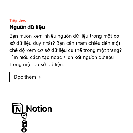
Tiếp theo
Nguồn dữ liệu
Bạn muốn xem nhiều nguồn dữ liệu trong một cơ
sở dữ liệu duy nhất? Bạn cần tham chiếu đến một
chế độ xem cơ sở dữ liệu cụ thể trong một trang?
Tìm hiểu cách tạo hoặc /liên kết nguồn dữ liệu
trong một cơ sở dữ liệu.
Đọc thêm
→