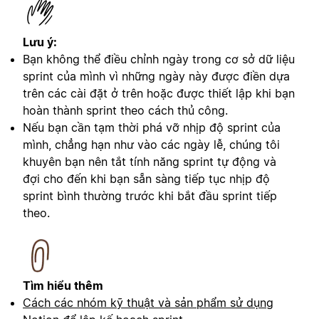
Lưu ý:
Bạn không thể điều chỉnh ngày trong cơ sở dữ liệu
sprint của mình vì những ngày này được điền dựa
trên các cài đặt ở trên hoặc được thiết lập khi bạn
hoàn thành sprint theo cách thủ công.
Nếu bạn cần tạm thời phá vỡ nhịp độ sprint của
mình, chẳng hạn như vào các ngày lễ, chúng tôi
khuyên bạn nên tắt tính năng sprint tự động và
đợi cho đến khi bạn sẵn sàng tiếp tục nhịp độ
sprint bình thường trước khi bắt đầu sprint tiếp
theo.
Tìm hiểu thêm
Cách các nhóm kỹ thuật và sản phẩm sử dụng