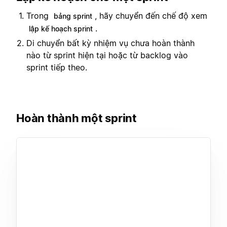
Trong
, hãy chuyển đến chế độ xem
bảng sprint
.
lập kế hoạch sprint
Di chuyển bất kỳ nhiệm vụ chưa hoàn thành
nào từ sprint hiện tại hoặc từ backlog vào
sprint tiếp theo.
Hoàn thành một sprint