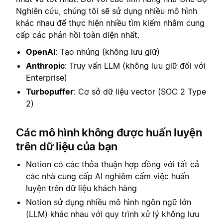
Nghiên cứu, chúng tôi sẽ sử dụng nhiều mô hình
khác nhau để thực hiện nhiều tìm kiếm nhằm cung
cấp các phản hồi toàn diện nhất.
OpenAI
: Tạo nhúng (không lưu giữ)
Anthropic
: Truy vấn LLM (không lưu giữ đối với
Enterprise)
Turbopuffer
: Cơ sở dữ liệu vector (SOC 2 Type
2)
Các mô hình không được huấn luyện
trên dữ liệu của bạn
Notion có các thỏa thuận hợp đồng với tất cả
các nhà cung cấp AI nghiêm cấm việc huấn
luyện trên dữ liệu khách hàng
Notion sử dụng nhiều mô hình ngôn ngữ lớn
(LLM) khác nhau với quy trình xử lý không lưu