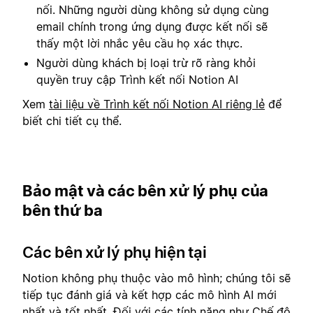
nối. Những người dùng không sử dụng cùng
email chính trong ứng dụng được kết nối sẽ
thấy một lời nhắc yêu cầu họ xác thực.
Người dùng khách bị loại trừ rõ ràng khỏi
quyền truy cập Trình kết nối Notion AI
Xem
tài liệu về Trình kết nối Notion AI riêng lẻ
để
biết chi tiết cụ thể.
Bảo mật và các bên xử lý phụ của
bên thứ ba
Các bên xử lý phụ hiện tại
Notion không phụ thuộc vào mô hình; chúng tôi sẽ
tiếp tục đánh giá và kết hợp các mô hình AI mới
nhất và tốt nhất. Đối với các tính năng như Chế độ