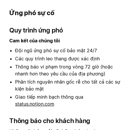
Ứng phó sự cố
Quy trình ứng phó
Cam kết của chúng tôi
Đội ngũ ứng phó sự cố bảo mật 24/7
Các quy trình leo thang được xác định
Thông báo vi phạm trong vòng 72 giờ (hoặc
nhanh hơn theo yêu cầu của địa phương)
Phân tích nguyên nhân gốc rễ cho tất cả các sự
kiện bảo mật
Giao tiếp minh bạch thông qua
status.notion.com
Thông báo cho khách hàng