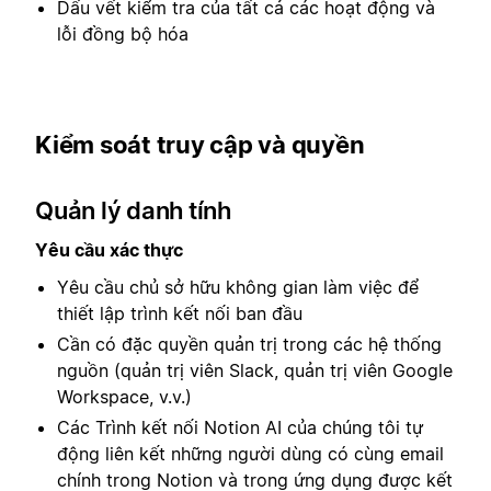
Dấu vết kiểm tra của tất cả các hoạt động và
lỗi đồng bộ hóa
Kiểm soát truy cập và quyền
Quản lý danh tính
Yêu cầu xác thực
Yêu cầu chủ sở hữu không gian làm việc để
thiết lập trình kết nối ban đầu
Cần có đặc quyền quản trị trong các hệ thống
nguồn (quản trị viên Slack, quản trị viên Google
Workspace, v.v.)
Các Trình kết nối Notion AI của chúng tôi tự
động liên kết những người dùng có cùng email
chính trong Notion và trong ứng dụng được kết