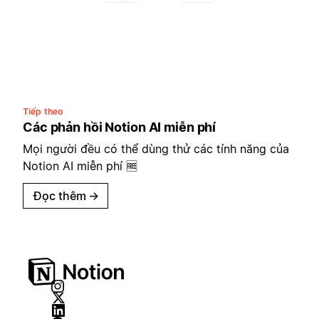
Tiếp theo
Các phản hồi Notion AI miễn phí
Mọi người đều có thể dùng thử các tính năng của
Notion AI miễn phí 🆓
Đọc thêm
→