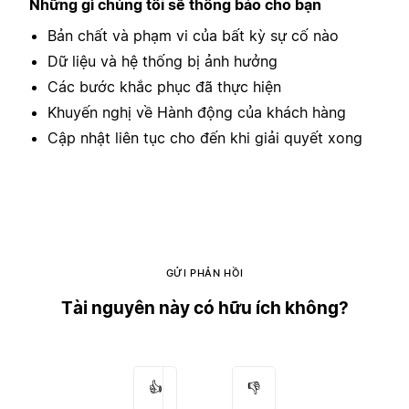
Những gì chúng tôi sẽ thông báo cho bạn
Bản chất và phạm vi của bất kỳ sự cố nào
Dữ liệu và hệ thống bị ảnh hưởng
Các bước khắc phục đã thực hiện
Khuyến nghị về Hành động của khách hàng
Cập nhật liên tục cho đến khi giải quyết xong
GỬI PHẢN HỒI
Tài nguyên này có hữu ích không?
👍
👎