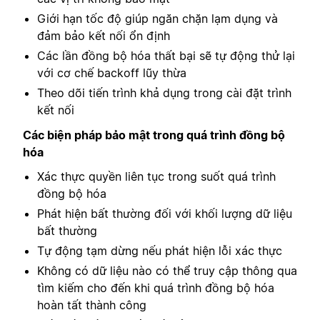
Giới hạn tốc độ giúp ngăn chặn lạm dụng và
đảm bảo kết nối ổn định
Các lần đồng bộ hóa thất bại sẽ tự động thử lại
với cơ chế backoff lũy thừa
Theo dõi tiến trình khả dụng trong cài đặt trình
kết nối
Các biện pháp bảo mật trong quá trình đồng bộ
hóa
Xác thực quyền liên tục trong suốt quá trình
đồng bộ hóa
Phát hiện bất thường đối với khối lượng dữ liệu
bất thường
Tự động tạm dừng nếu phát hiện lỗi xác thực
Không có dữ liệu nào có thể truy cập thông qua
tìm kiếm cho đến khi quá trình đồng bộ hóa
hoàn tất thành công