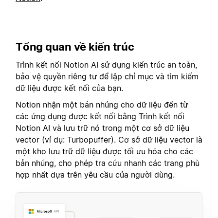
Tổng quan về kiến trúc
Trình kết nối Notion AI sử dụng kiến trúc an toàn,
bảo vệ quyền riêng tư để lập chỉ mục và tìm kiếm
dữ liệu được kết nối của bạn.
Notion nhận một bản nhúng cho dữ liệu đến từ
các ứng dụng được kết nối bằng Trình kết nối
Notion AI và lưu trữ nó trong một cơ sở dữ liệu
vector (ví dụ: Turbopuffer). Cơ sở dữ liệu vector là
một kho lưu trữ dữ liệu được tối ưu hóa cho các
bản nhúng, cho phép tra cứu nhanh các trang phù
hợp nhất dựa trên yêu cầu của người dùng.