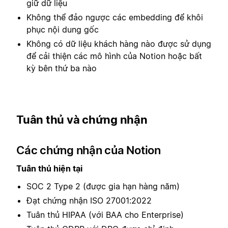
giữ dữ liệu
Không thể đảo ngược các embedding để khôi
phục nội dung gốc
Không có dữ liệu khách hàng nào được sử dụng
để cải thiện các mô hình của Notion hoặc bất
kỳ bên thứ ba nào
Tuân thủ và chứng nhận
Các chứng nhận của Notion
Tuân thủ hiện tại
SOC 2 Type 2 (được gia hạn hàng năm)
Đạt chứng nhận ISO 27001:2022
Tuân thủ HIPAA (với BAA cho Enterprise)