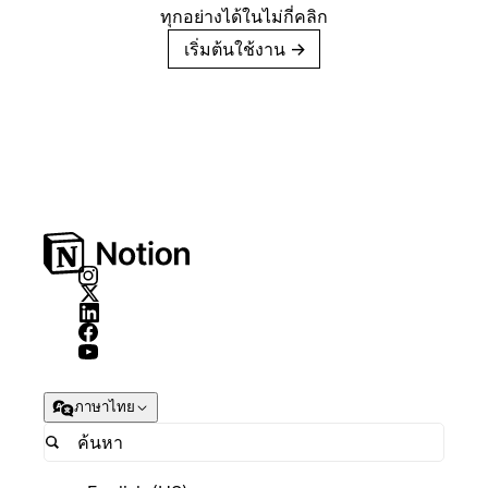
ทุกอย่างได้ในไม่กี่คลิก
เริ่มต้นใช้งาน
→
ภาษาไทย