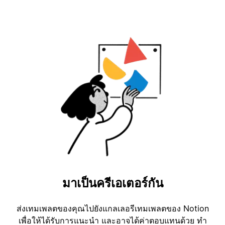
มาเป็นครีเอเตอร์กัน
ส่งเทมเพลตของคุณไปยังแกลเลอรีเทมเพลตของ Notion
เพื่อให้ได้รับการแนะนำ และอาจได้ค่าตอบแทนด้วย ทำ