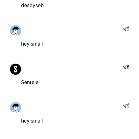
desbyseb
ฟรี
heyismail
ฟรี
Sentele
ฟรี
heyismail