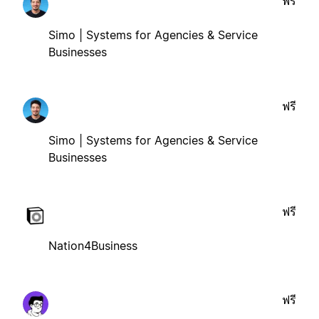
ฟรี
Simo | Systems for Agencies & Service
Businesses
ฟรี
Simo | Systems for Agencies & Service
Businesses
ฟรี
Nation4Business
ฟรี