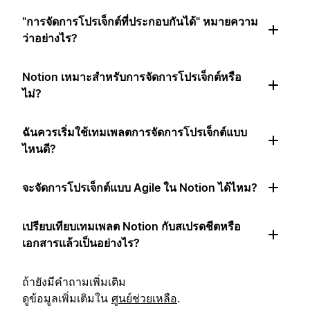
"การจัดการโปรเจ็กต์ที่ประกอบกันได้" หมายความ
ว่าอย่างไร?
Notion เหมาะสำหรับการจัดการโปรเจ็กต์หรือ
ไม่?
ฉันควรเริ่มใช้เทมเพลตการจัดการโปรเจ็กต์แบบ
ไหนดี?
จะจัดการโปรเจ็กต์แบบ Agile ใน Notion ได้ไหม?
เปรียบเทียบเทมเพลต Notion กับสเปรดชีตหรือ
เอกสารแล้วเป็นอย่างไร?
ถ้ายังมีคำถามเพิ่มเติม
ดูข้อมูลเพิ่มเติมใน
ศูนย์ช่วยเหลือ
.