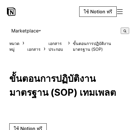
ใช้ Notion ฟรี
Marketplace
หมวด
เอกสาร
ขั้นตอนการปฏิบัติงาน
หมู่
เอกสาร
ประกอบ
มาตรฐาน (SOP)
ขั้นตอนการปฏิบัติงาน
มาตรฐาน (SOP) เทมเพลต
ใช้ Notion ฟรี