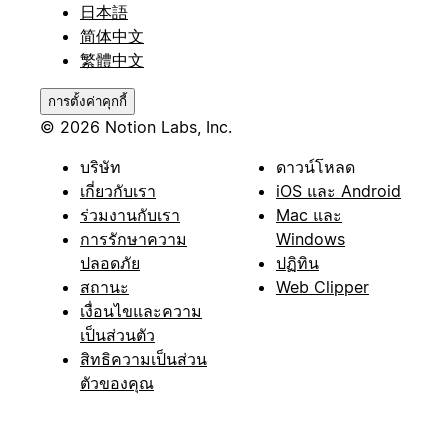
日本語
简体中文
繁體中文
การตั้งค่าคุกกี้
© 2026 Notion Labs, Inc.
บริษัท
ดาวน์โหลด
เกี่ยวกับเรา
iOS และ Android
ร่วมงานกับเรา
Mac และ
การรักษาความ
Windows
ปลอดภัย
ปฏิทิน
สถานะ
Web Clipper
เงื่อนไขและความ
เป็นส่วนตัว
สิทธิความเป็นส่วน
ตัวของคุณ