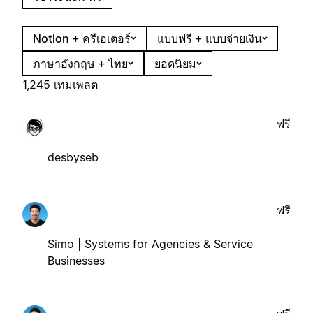
Notion + ครีเอเตอร์
แบบฟรี + แบบจ่ายเงิน
ภาษาอังกฤษ + ไทย
ยอดนิยม
1,245 เทมเพลต
ฟรี
desbyseb
ฟรี
Simo | Systems for Agencies & Service
Businesses