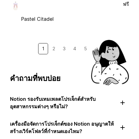
ฟรี
Pastel Citadel
1
2
3
4
5
→
คำถามที่พบบ่อย
Notion รองรับเทมเพลตโปรเจ็กต์สำหรับ
อุตสาหกรรมต่างๆ หรือไม่?
เครื่องมือจัดการโปรเจ็กต์ของ Notion อนุญาตให้
สร้างเวิร์คโฟลว์ที่กำหนดเองไหม?