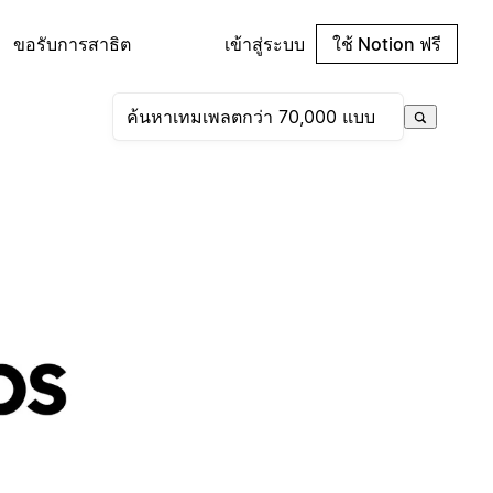
ขอรับการสาธิต
เข้าสู่ระบบ
ใช้ Notion ฟรี