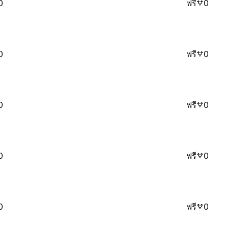
0
ฟรี
0
0
ฟรี
0
0
ฟรี
0
0
ฟรี
0
0
ฟรี
0