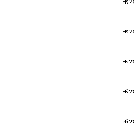
ฟรี
ฟรี
ฟรี
ฟรี
ฟรี