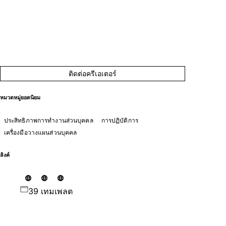
ติดต่อครีเอเตอร์
หมวดหมู่ยอดนิยม
ประสิทธิภาพการทำงานส่วนบุคคล
การปฏิบัติการ
เครื่องมือวางแผนส่วนบุคคล
ลิงค์
39 เทมเพลต