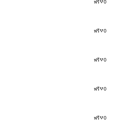
ฟรี
0
ฟรี
0
ฟรี
0
ฟรี
0
ฟรี
0