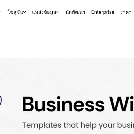
โซลูชัน
แหล่งข้อมูล
นักพัฒนา
Enterprise
ราคา
s