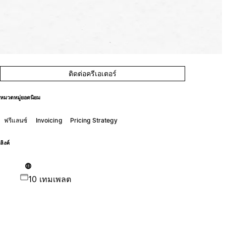
ติดต่อครีเอเตอร์
หมวดหมู่ยอดนิยม
ฟรีแลนซ์
Invoicing
Pricing Strategy
ลิงค์
10 เทมเพลต