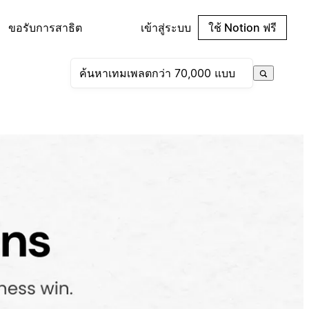
ขอรับการสาธิต
เข้าสู่ระบบ
ใช้ Notion ฟรี