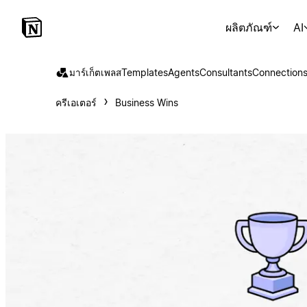
ผลิตภัณฑ์
AI
มาร์เก็ตเพลส
Templates
Agents
Consultants
Connection
ครีเอเตอร์
Business Wins