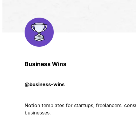
Business Wins
@business-wins
Notion templates for startups, freelancers, consu
businesses.