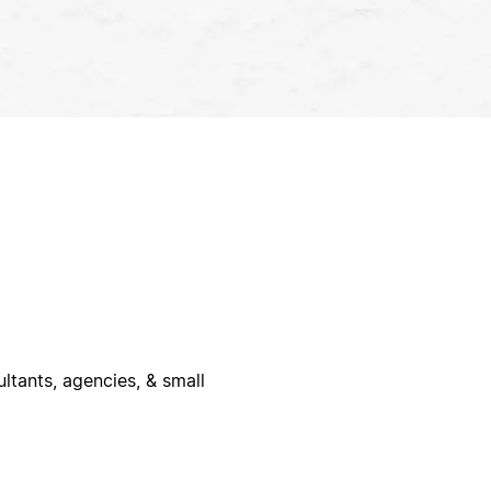
ltants, agencies, & small