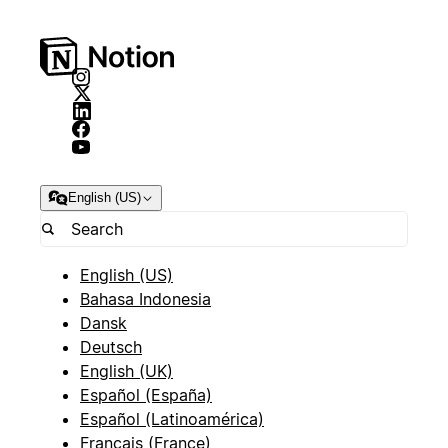
English (US)
English (US)
Bahasa Indonesia
Dansk
Deutsch
English (UK)
Español (España)
Español (Latinoamérica)
Français (France)