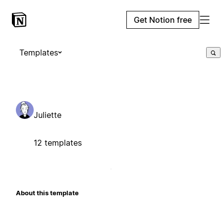
Get Notion free
Templates
Juliette
12 templates
About this template