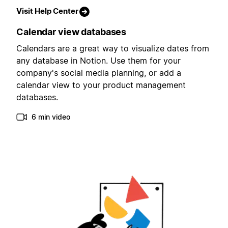
Visit Help Center
Calendar view databases
Calendars are a great way to visualize dates from
any database in Notion. Use them for your
company's social media planning, or add a
calendar view to your product management
databases.
6 min video