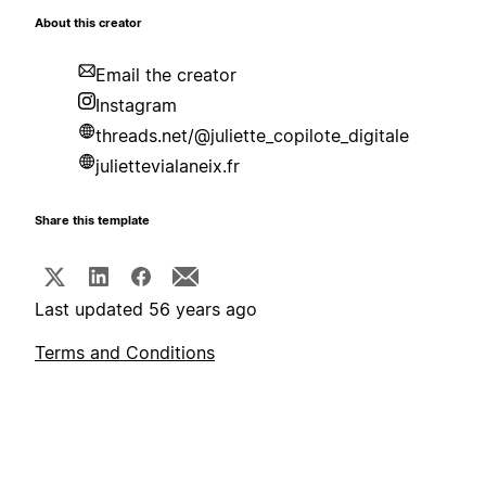
About this creator
Email the creator
Instagram
threads.net/@juliette_copilote_digitale
juliettevialaneix.fr
Share this template
Last updated 56 years ago
Terms and Conditions