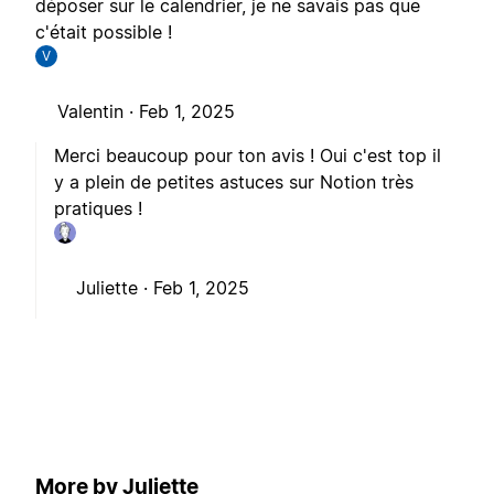
déposer sur le calendrier, je ne savais pas que
c'était possible !
V
Valentin ·
Feb 1, 2025
Merci beaucoup pour ton avis ! Oui c'est top il
y a plein de petites astuces sur Notion très
pratiques !
Juliette ·
Feb 1, 2025
More by Juliette