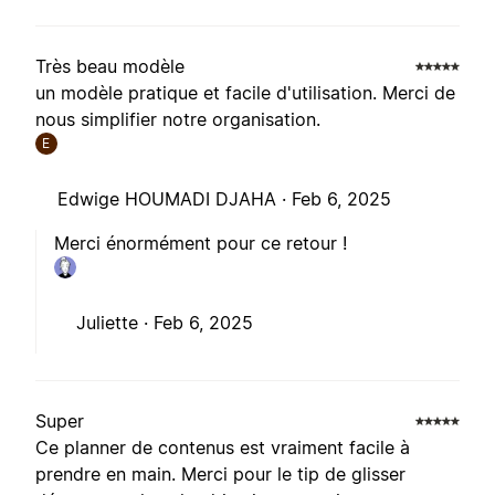
Très beau modèle
un modèle pratique et facile d'utilisation. Merci de
nous simplifier notre organisation.
E
Edwige HOUMADI DJAHA ·
Feb 6, 2025
Merci énormément pour ce retour !
Juliette ·
Feb 6, 2025
Super
Ce planner de contenus est vraiment facile à
prendre en main. Merci pour le tip de glisser