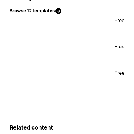
Browse 12 templates
Free
Free
Free
Related content