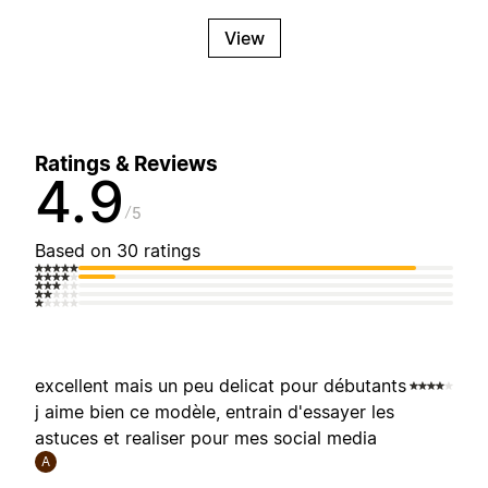
View
Ratings & Reviews
4.9
5
Based on 30 ratings
excellent mais un peu delicat pour débutants
j aime bien ce modèle, entrain d'essayer les
astuces et realiser pour mes social media
A