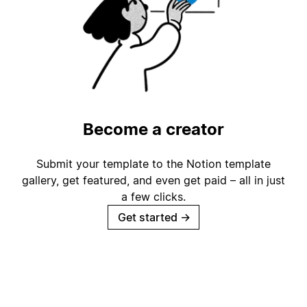
Become a creator
Submit your template to the Notion template
gallery, get featured, and even get paid – all in just
a few clicks.
Get started
→