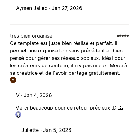
Aymen Jalleb ·
Jan 27, 2026
très bien organisé
Ce template est juste bien réalisé et parfait. Il
permet une organisation sans précédent et bien
pensé pour gérer ses réseaux sociaux. Idéal pour
les créateurs de contenu, il n'y pas mieux. Merci à
sa créatrice et de l'avoir partagé gratuitement.
V
V ·
Jan 4, 2026
Merci beaucoup pour ce retour précieux :D 🙏
Juliette ·
Jan 5, 2026