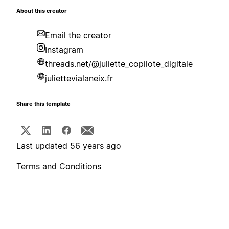
About this creator
Email the creator
Instagram
threads.net/@juliette_copilote_digitale
juliettevialaneix.fr
Share this template
Last updated 56 years ago
Terms and Conditions