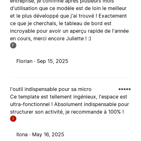
entreprise, je confirme après plusieurs mois
d'utilisation que ce modèle est de loin le meilleur
et le plus développé que j'ai trouvé ! Exactement
ce que je cherchais, le tableau de bord est
incroyable pour avoir un aperçu rapide de l'année
en cours, merci encore Juliette ! :)
F
Florian ·
Sep 15, 2025
l'outil indispensable pour sa micro
Ce template est tellement ingénieux, l'espace est
ultra-fonctionnel ! Absolument indispensable pour
structurer son activité, je recommande à 100% !
I
Ilona ·
May 16, 2025