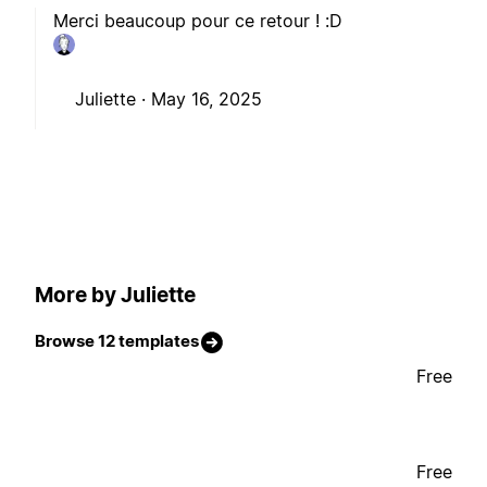
Merci beaucoup pour ce retour ! :D
Juliette ·
May 16, 2025
More by Juliette
Browse 12 templates
Free
Free