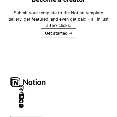
Submit your template to the Notion template
gallery, get featured, and even get paid – all in just
a few clicks.
Get started
→