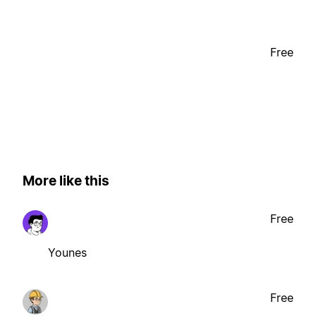
Free
More like this
Free
Younes
Free