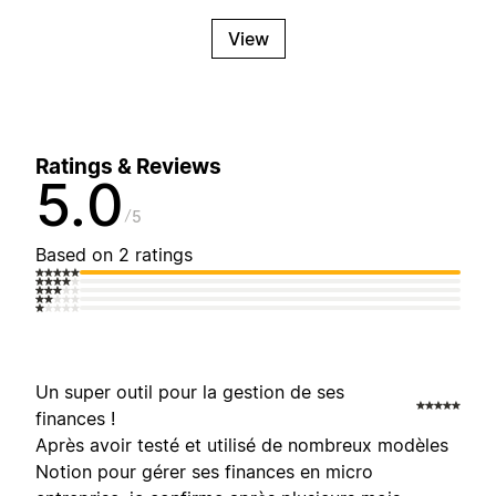
View
Ratings & Reviews
5.0
5
Based on 2 ratings
Un super outil pour la gestion de ses
finances !
Après avoir testé et utilisé de nombreux modèles
Notion pour gérer ses finances en micro