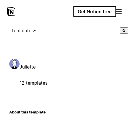
Get Notion free
Templates
Juliette
12 templates
About this template