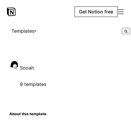
Get Notion free
Templates
Sooah
9 templates
About this template