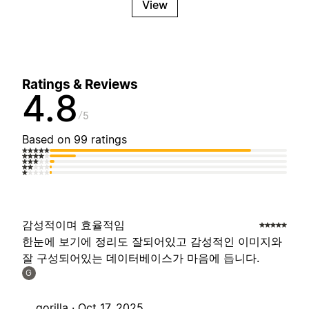
View
Ratings & Reviews
4.8
5
Based on 99 ratings
감성적이며 효율적임
한눈에 보기에 정리도 잘되어있고 감성적인 이미지와
잘 구성되어있는 데이터베이스가 마음에 듭니다.
G
gorilla ·
Oct 17, 2025