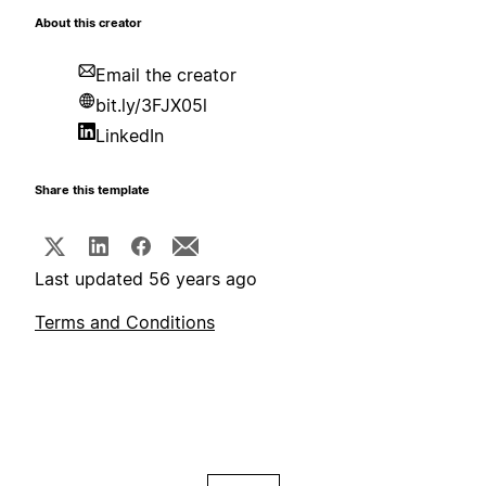
About this creator
Email the creator
bit.ly/3FJX05l
LinkedIn
Share this template
Last updated 56 years ago
Terms and Conditions