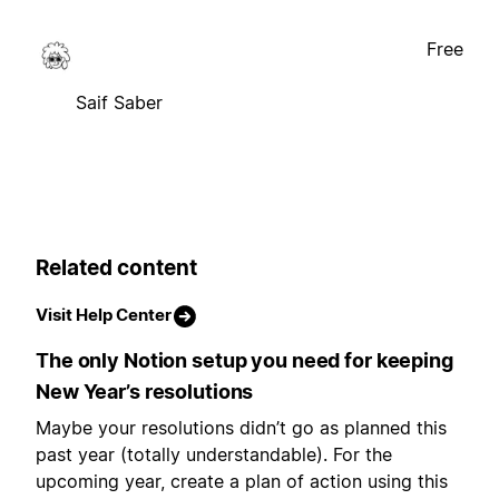
Free
Saif Saber
Related content
Visit Help Center
The only Notion setup you need for keeping
New Year’s resolutions
Maybe your resolutions didn’t go as planned this
past year (totally understandable). For the
upcoming year, create a plan of action using this