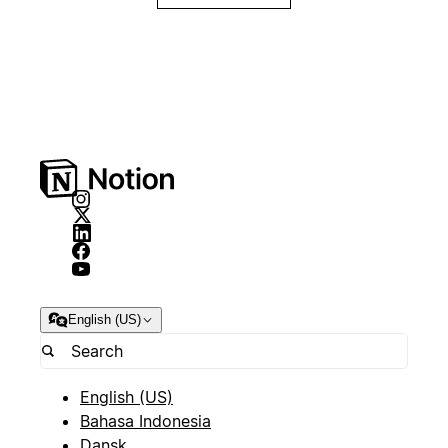
English (US)
English (US)
Bahasa Indonesia
Dansk