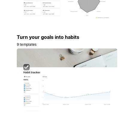
Turn your goals into habits
9 templates