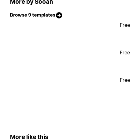
More by Sooah
Browse 9 templates
Free
Free
Free
More like this