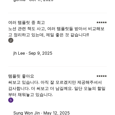
여러 템플릿 중 최고
노션 관련 책도 사고, 여러 템플릿들 받아서 비교해보
고 정리하고 있는데, 제일 좋은 것 같습니다!!
J
jh Lee ·
Sep 9, 2025
템플릿 좋아요
써보고 있습니다. 아직 잘 모르겠지만 제공해주셔서
감사합니다. 더 써보고 더 남길께요. 일단 오늘의 할일
부터 채워놓고 있습니다.
S
Sung Won Jin ·
May 12, 2025