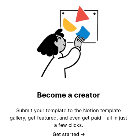
Become a creator
Submit your template to the Notion template
gallery, get featured, and even get paid – all in just
a few clicks.
Get started
→