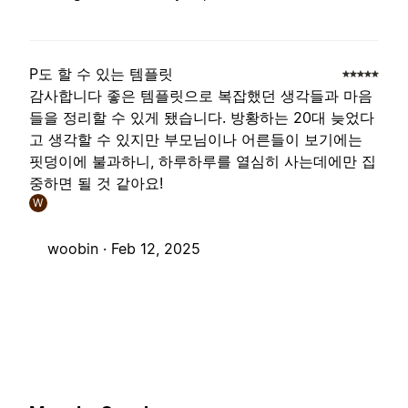
P도 할 수 있는 템플릿
감사합니다 좋은 템플릿으로 복잡했던 생각들과 마음
들을 정리할 수 있게 됐습니다. 방황하는 20대 늦었다
고 생각할 수 있지만 부모님이나 어른들이 보기에는
핏덩이에 불과하니, 하루하루를 열심히 사는데에만 집
중하면 될 것 같아요!
W
woobin ·
Feb 12, 2025