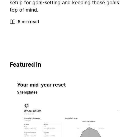
setup for goal-setting and keeping those goals
top of mind.
8 min read
Featured in
Your mid-year reset
9 templates