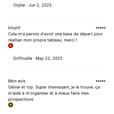
Orphe ·
Jun 2, 2025
Intuitif
Cela m'a permis d'avoir une base de départ pour
réaliser mon propre tableau, merci !
G
Griffouille ·
May 22, 2025
Mon avis
Génial et top. Super interessant, je le trouve. ça
m'aide à m'organiser et à mieux faire mes
prospections
A