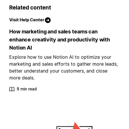
Related content
Visit Help Center
How marketing and sales teams can
enhance creativity and productivity with
Notion AI
Explore how to use Notion AI to optimize your
marketing and sales efforts to gather more leads,
better understand your customers, and close
more deals.
9 min read