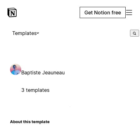
Get Notion free
Templates
Baptiste Jeauneau
3 templates
About this template