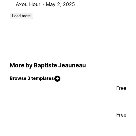
Axou Houri ·
May 2, 2025
Load more
More by Baptiste Jeauneau
Browse 3 templates
Free
Free