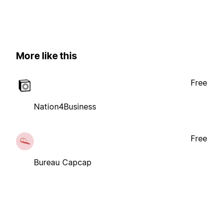
More like this
Free
Nation4Business
Free
Bureau Capcap