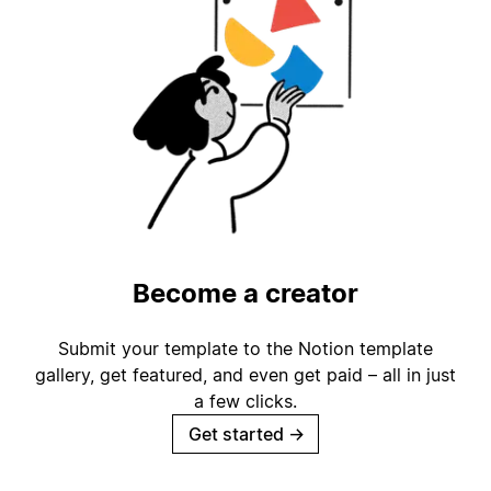
Become a creator
Submit your template to the Notion template
gallery, get featured, and even get paid – all in just
a few clicks.
Get started
→