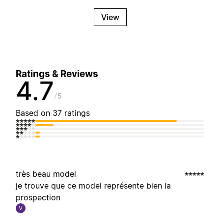
View
Ratings & Reviews
4.7
5
Based on 37 ratings
très beau model
je trouve que ce model représente bien la
prospection
V