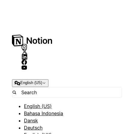
English (US)
English (US)
Bahasa Indonesia
Dansk
Deutsch