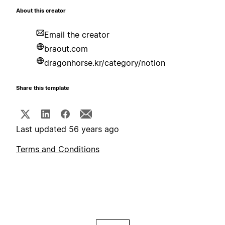
About this creator
Email the creator
braout.com
dragonhorse.kr/category/notion
Share this template
Last updated 56 years ago
Terms and Conditions