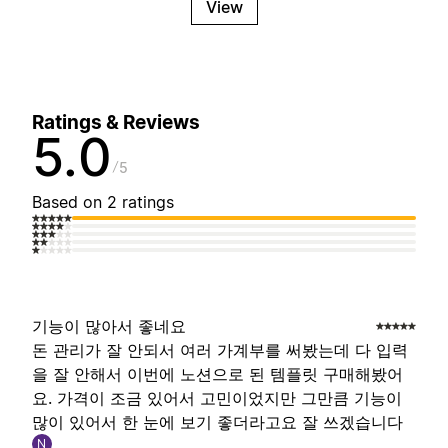
View
Ratings & Reviews
5.0
5
Based on 2 ratings
기능이 많아서 좋네요
돈 관리가 잘 안되서 여러 가계부를 써봤는데 다 입력
을 잘 안해서 이번에 노션으로 된 템플릿 구매해봤어
요. 가격이 조금 있어서 고민이었지만 그만큼 기능이
많이 있어서 한 눈에 보기 좋더라고요 잘 쓰겠습니다
N