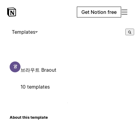
Get Notion free
Templates
브라우트 Braout
10 templates
About this template