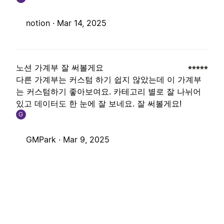
notion ·
Mar 14, 2025
노션 가계부 잘 써볼게요
다른 가계부는 커스텀 하기 쉽지 않았는데 이 가계부
는 커스텀하기 좋아보여요. 카테고리 별로 잘 나뉘어
있고 데이터도 한 눈에 잘 보네요. 잘 써볼게요!
G
GMPark ·
Mar 9, 2025