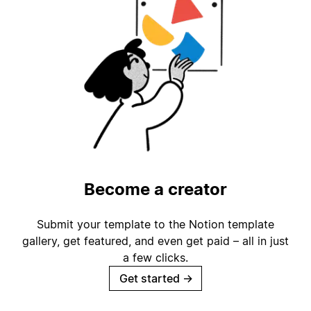
Become a creator
Submit your template to the Notion template
gallery, get featured, and even get paid – all in just
a few clicks.
Get started
→