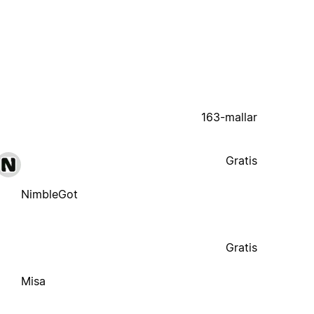
163-mallar
Gratis
NimbleGot
Gratis
Misa