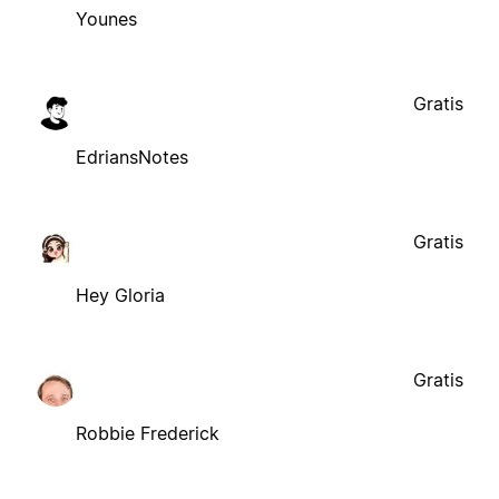
Younes
Gratis
EdriansNotes
Gratis
Hey Gloria
Gratis
Robbie Frederick