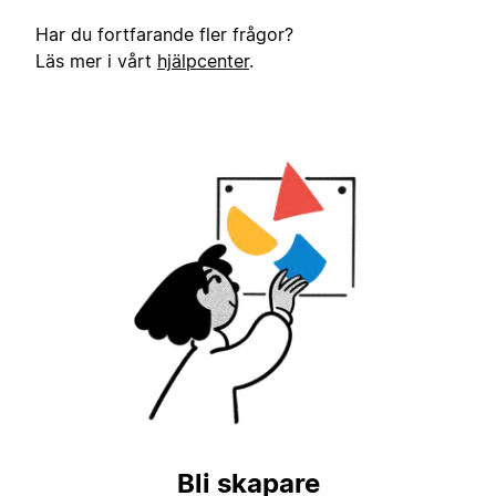
Har du fortfarande fler frågor?
Läs mer i vårt
hjälpcenter
.
Bli skapare