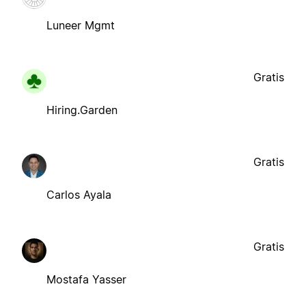
Luneer Mgmt
Gratis
Hiring.Garden
Gratis
Carlos Ayala
Gratis
Mostafa Yasser