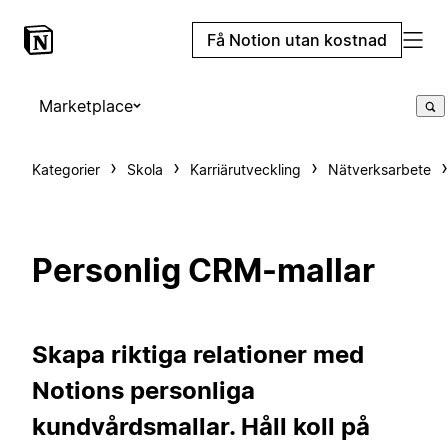
Få Notion utan kostnad
Marketplace
Kategorier
Skola
Karriärutveckling
Nätverksarbete
Personlig CRM-mallar
Skapa riktiga relationer med
Notions personliga
kundvårdsmallar. Håll koll på