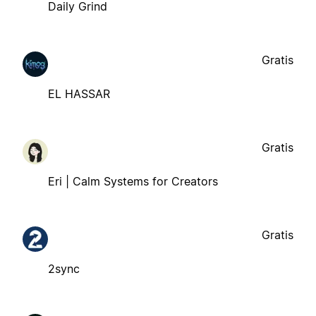
Daily Grind
Gratis
EL HASSAR
Gratis
Eri | Calm Systems for Creators
Gratis
2sync