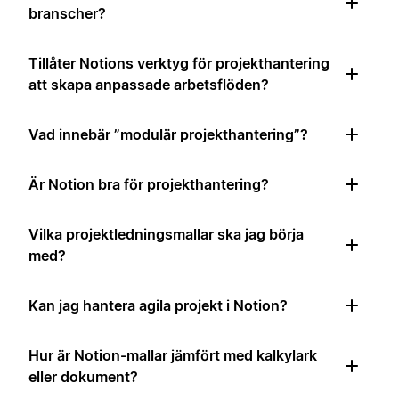
branscher?
Tillåter Notions verktyg för projekthantering
att skapa anpassade arbetsflöden?
Vad innebär ”modulär projekthantering”?
Är Notion bra för projekthantering?
Vilka projektledningsmallar ska jag börja
med?
Kan jag hantera agila projekt i Notion?
Hur är Notion-mallar jämfört med kalkylark
eller dokument?