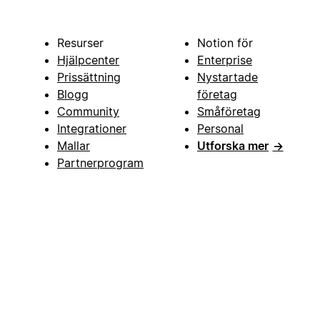
Resurser
Notion för
Hjälpcenter
Enterprise
Prissättning
Nystartade
Blogg
företag
Community
Småföretag
Integrationer
Personal
Mallar
Utforska mer
→
Partnerprogram