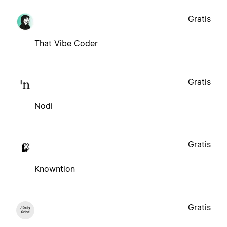
Gratis
That Vibe Coder
Gratis
Nodi
Gratis
Knowntion
Gratis