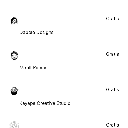
Gratis
Dabble Designs
Gratis
Mohit Kumar
Gratis
Kayapa Creative Studio
Gratis