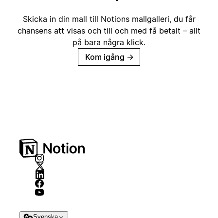
Skicka in din mall till Notions mallgalleri, du får
chansens att visas och till och med få betalt – allt
på bara några klick.
Kom igång
→
Svenska