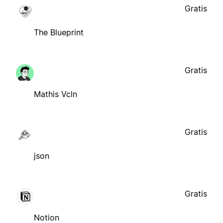
Gratis
The Blueprint
Gratis
Mathis Vcln
Gratis
json
Gratis
Notion