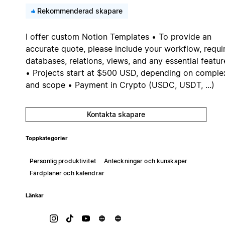
Rekommenderad skapare
I offer custom Notion Templates • To provide an
accurate quote, please include your workflow, requi
databases, relations, views, and any essential featur
• Projects start at $500 USD, depending on comple
and scope • Payment in Crypto (USDC, USDT, ...)
Kontakta skapare
Toppkategorier
Personlig produktivitet
Anteckningar och kunskaper
Färdplaner och kalendrar
Länkar