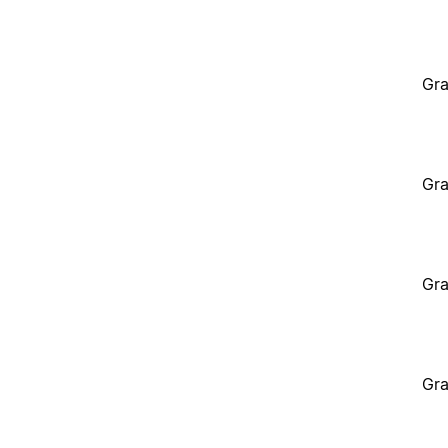
Gra
Gra
Gra
Gra