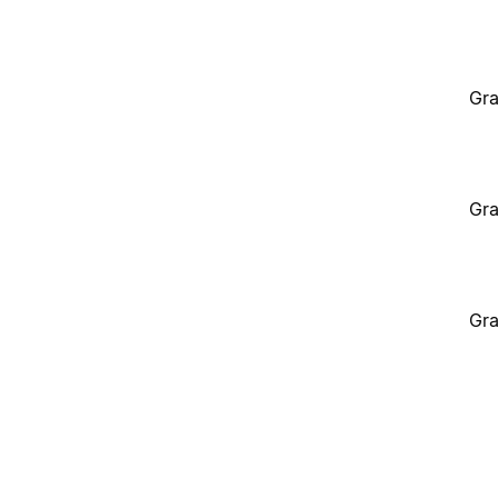
Gra
Gra
Gra