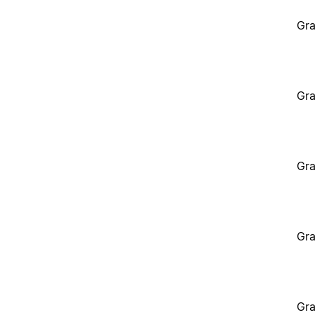
Gra
Gra
Gra
Gra
Gra