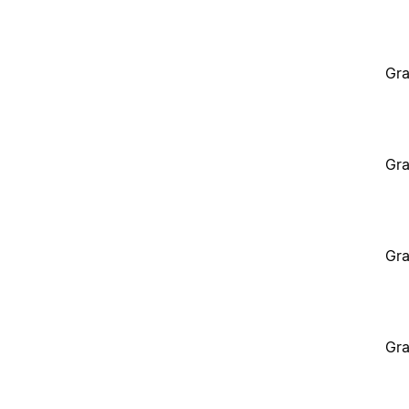
Gra
Gra
Gra
Gra