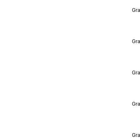
Gra
Gra
Gra
Gra
Gra