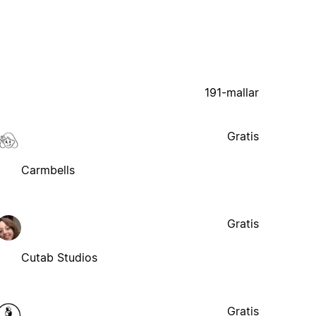
191-mallar
Gratis
Carmbells
Gratis
Cutab Studios
Gratis