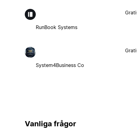
Grati
RunBook Systems
Grati
System4Business Co
Vanliga frågor