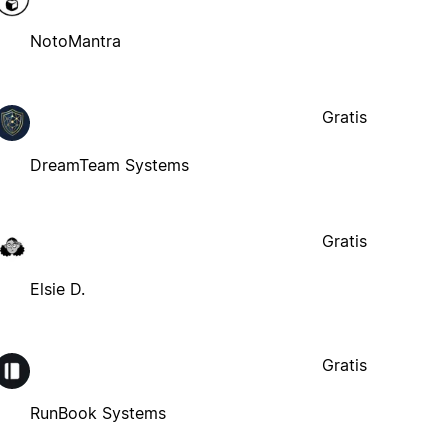
NotoMantra
Gratis
DreamTeam Systems
Gratis
Elsie D.
Gratis
RunBook Systems