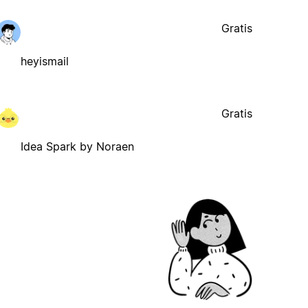
Gratis
heyismail
Gratis
Idea Spark by Noraen