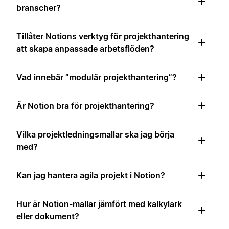
branscher?
Tillåter Notions verktyg för projekthantering
att skapa anpassade arbetsflöden?
Vad innebär ”modulär projekthantering”?
Är Notion bra för projekthantering?
Vilka projektledningsmallar ska jag börja
med?
Kan jag hantera agila projekt i Notion?
Hur är Notion-mallar jämfört med kalkylark
eller dokument?