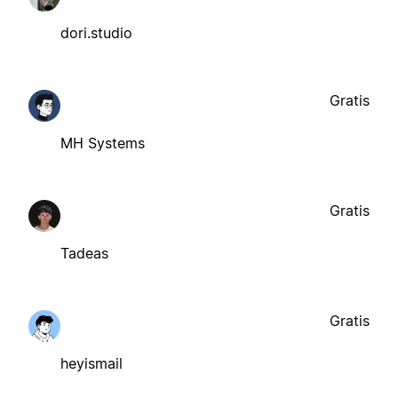
dori.studio
Gratis
MH Systems
Gratis
Tadeas
Gratis
heyismail