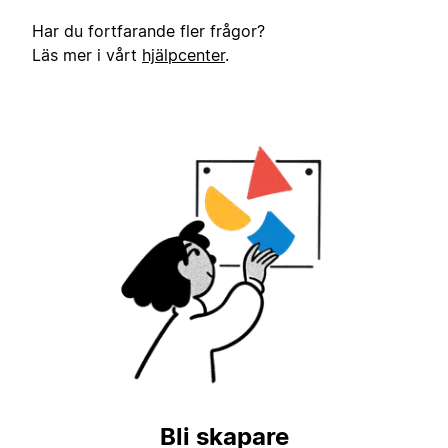
Har du fortfarande fler frågor?
Läs mer i vårt
hjälpcenter
.
Bli skapare