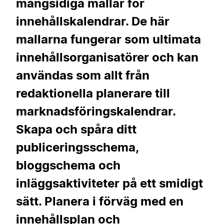
mångsidiga mallar för
innehållskalendrar. De här
mallarna fungerar som ultimata
innehållsorganisatörer och kan
användas som allt från
redaktionella planerare till
marknadsföringskalendrar.
Skapa och spåra ditt
publiceringsschema,
bloggschema och
inläggsaktiviteter på ett smidigt
sätt. Planera i förväg med en
innehållsplan och