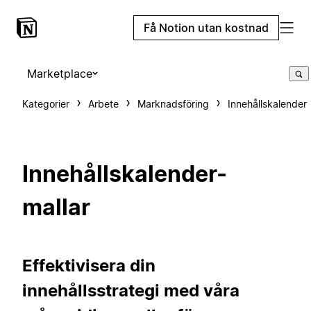
Få Notion utan kostnad
Marketplace
Kategorier
Arbete
Marknadsföring
Innehållskalender
Innehållskalender-
mallar
Effektivisera din
innehållsstrategi med våra