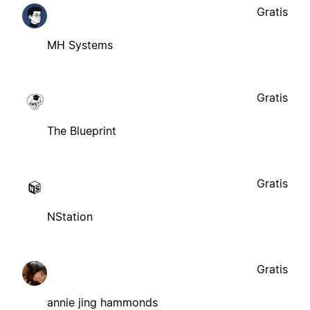
Gratis
MH Systems
Gratis
The Blueprint
Gratis
NStation
Gratis
annie jing hammonds