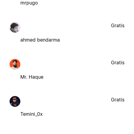
mrpugo
Gratis
ahmed bendarma
Gratis
Mr. Haque
Gratis
Temini_0x