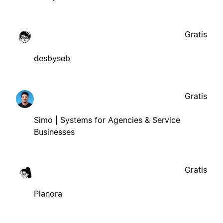
Gratis
desbyseb
Gratis
Simo | Systems for Agencies & Service
Businesses
Gratis
Planora