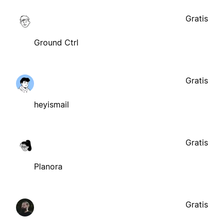
Gratis
Ground Ctrl
Gratis
heyismail
Gratis
Planora
Gratis