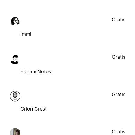
Gratis
Immi
Gratis
EdriansNotes
Gratis
Orion Crest
Gratis