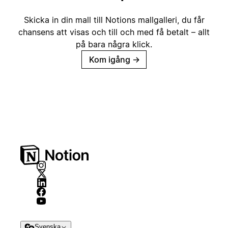
Skicka in din mall till Notions mallgalleri, du får
chansens att visas och till och med få betalt – allt
på bara några klick.
Kom igång
→
Svenska