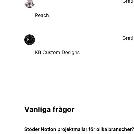
Grati
Peach
Grati
KB Custom Designs
Vanliga frågor
Stöder Notion projektmallar för olika branscher