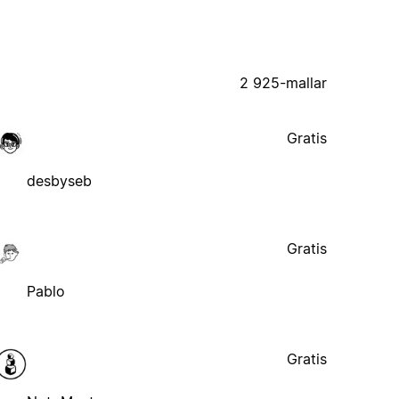
2 925-mallar
Gratis
desbyseb
Gratis
Pablo
Gratis