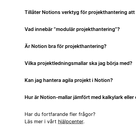
Tillåter Notions verktyg för projekthantering a
Vad innebär ”modulär projekthantering”?
Är Notion bra för projekthantering?
Vilka projektledningsmallar ska jag börja med?
Kan jag hantera agila projekt i Notion?
Hur är Notion-mallar jämfört med kalkylark elle
Har du fortfarande fler frågor?
Läs mer i vårt
hjälpcenter
.