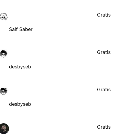
Gratis
Saif Saber
Gratis
desbyseb
Gratis
desbyseb
Gratis