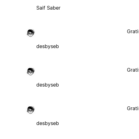
Saif Saber
Grati
desbyseb
Grati
desbyseb
Grati
desbyseb