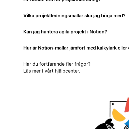
Vilka projektledningsmallar ska jag börja med?
Kan jag hantera agila projekt i Notion?
Hur är Notion-mallar jämfört med kalkylark elle
Har du fortfarande fler frågor?
Läs mer i vårt
hjälpcenter
.