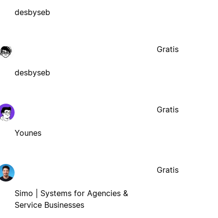
desbyseb
Gratis
desbyseb
Gratis
Younes
Gratis
Simo | Systems for Agencies &
Service Businesses