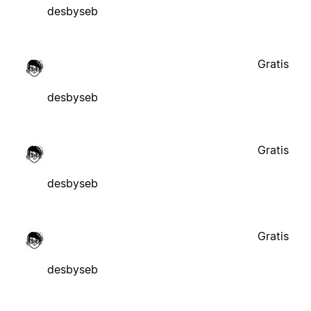
desbyseb
Gratis
desbyseb
Gratis
desbyseb
Gratis
desbyseb