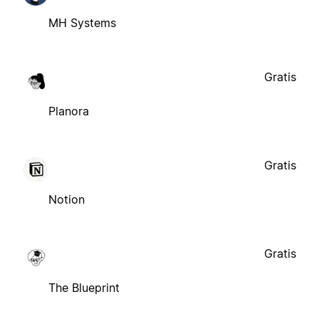
MH Systems
Gratis
Planora
Gratis
Notion
Gratis
The Blueprint