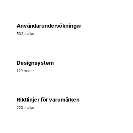
Användarundersökningar
502 mallar
Designsystem
129 mallar
Riktlinjer för varumärken
220 mallar