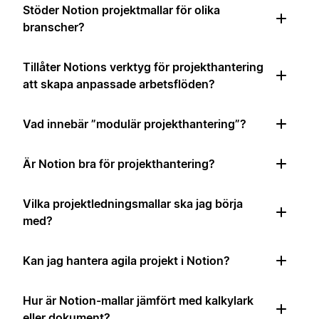
Stöder Notion projektmallar för olika
branscher?
Tillåter Notions verktyg för projekthantering
att skapa anpassade arbetsflöden?
Vad innebär ”modulär projekthantering”?
Är Notion bra för projekthantering?
Vilka projektledningsmallar ska jag börja
med?
Kan jag hantera agila projekt i Notion?
Hur är Notion-mallar jämfört med kalkylark
eller dokument?