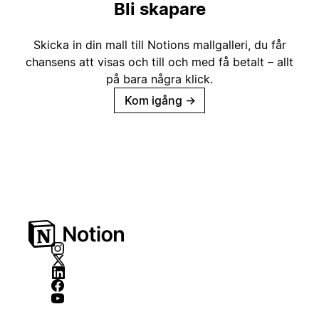
Bli skapare
Skicka in din mall till Notions mallgalleri, du får
chansens att visas och till och med få betalt – allt
på bara några klick.
Kom igång
→