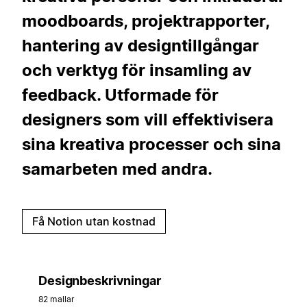
moodboards, projektrapporter,
hantering av designtillgångar
och verktyg för insamling av
feedback. Utformade för
designers som vill effektivisera
sina kreativa processer och sina
samarbeten med andra.
Få Notion utan kostnad
Designbeskrivningar
82 mallar