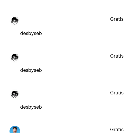
Gratis
desbyseb
Gratis
desbyseb
Gratis
desbyseb
Gratis