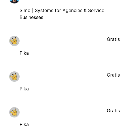
Simo | Systems for Agencies & Service
Businesses
Gratis
Pika
Gratis
Pika
Gratis
Pika