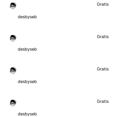
Gratis
desbyseb
Gratis
desbyseb
Gratis
desbyseb
Gratis
desbyseb