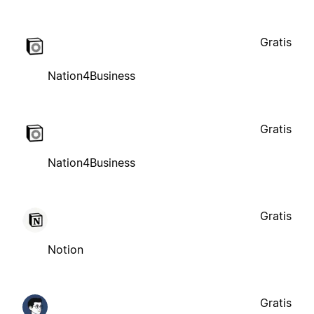
Gratis
Nation4Business
Gratis
Nation4Business
Gratis
Notion
Gratis