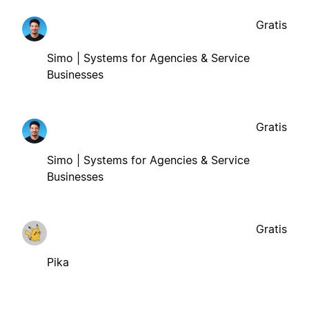
Gratis
Simo | Systems for Agencies & Service
Businesses
Gratis
Simo | Systems for Agencies & Service
Businesses
Gratis
Pika