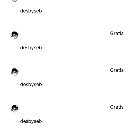
desbyseb
Gratis
desbyseb
Gratis
desbyseb
Gratis
desbyseb