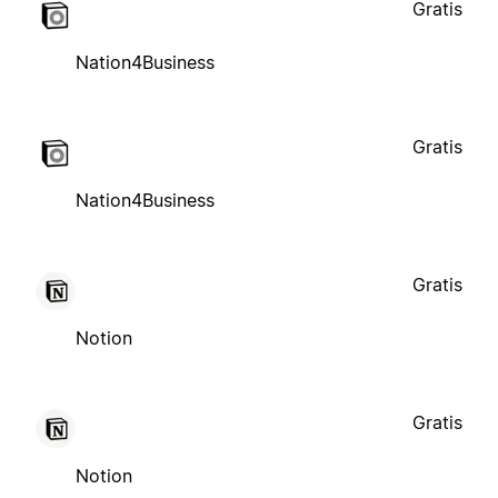
Gratis
Nation4Business
Gratis
Nation4Business
Gratis
Notion
Gratis
Notion