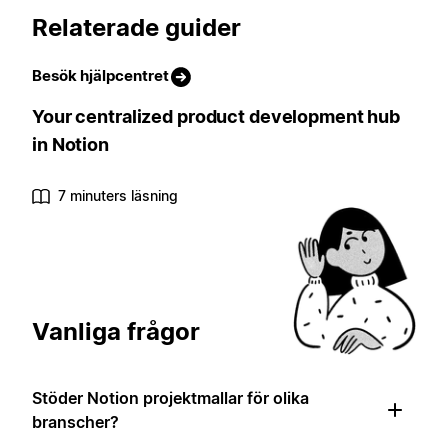
Relaterade guider
Besök hjälpcentret
Your centralized product development hub
in Notion
7 minuters läsning
Vanliga frågor
Stöder Notion projektmallar för olika
branscher?