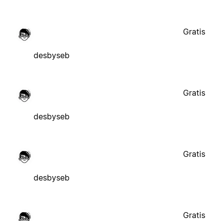
Gratis
desbyseb
Gratis
desbyseb
Gratis
desbyseb
Gratis