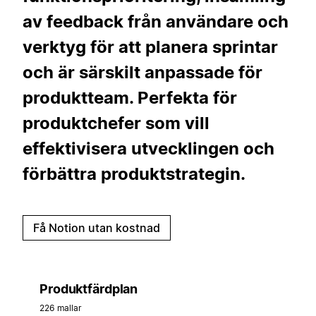
av feedback från användare och
verktyg för att planera sprintar
och är särskilt anpassade för
produktteam. Perfekta för
produktchefer som vill
effektivisera utvecklingen och
förbättra produktstrategin.
Få Notion utan kostnad
Produktfärdplan
226 mallar