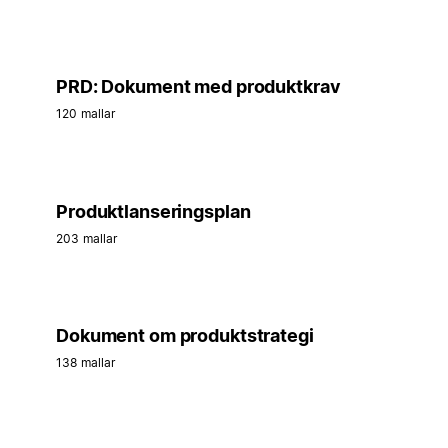
PRD: Dokument med produktkrav
120 mallar
Produktlanseringsplan
203 mallar
Dokument om produktstrategi
138 mallar