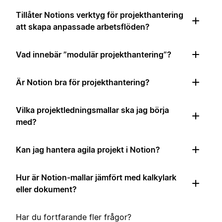
Tillåter Notions verktyg för projekthantering
att skapa anpassade arbetsflöden?
Vad innebär ”modulär projekthantering”?
Är Notion bra för projekthantering?
Vilka projektledningsmallar ska jag börja
med?
Kan jag hantera agila projekt i Notion?
Hur är Notion-mallar jämfört med kalkylark
eller dokument?
Har du fortfarande fler frågor?