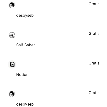
Gratis
desbyseb
Gratis
Saif Saber
Gratis
Notion
Gratis
desbyseb