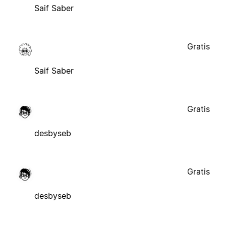
Saif Saber
Gratis
Saif Saber
Gratis
desbyseb
Gratis
desbyseb