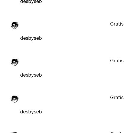
desbyseb
Gratis
desbyseb
Gratis
desbyseb
Gratis
desbyseb