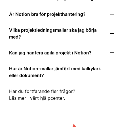
Är Notion bra för projekthantering?
Vilka projektledningsmallar ska jag börja
med?
Kan jag hantera agila projekt i Notion?
Hur är Notion-mallar jämfört med kalkylark
eller dokument?
Har du fortfarande fler frågor?
Läs mer i vårt
hjälpcenter
.