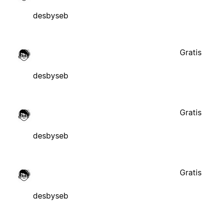
desbyseb
Gratis
desbyseb
Gratis
desbyseb
Gratis
desbyseb