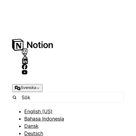
Svenska
English (US)
Bahasa Indonesia
Dansk
Deutsch