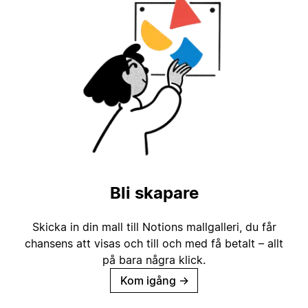
Bli skapare
Skicka in din mall till Notions mallgalleri, du får
chansens att visas och till och med få betalt – allt
på bara några klick.
Kom igång
→