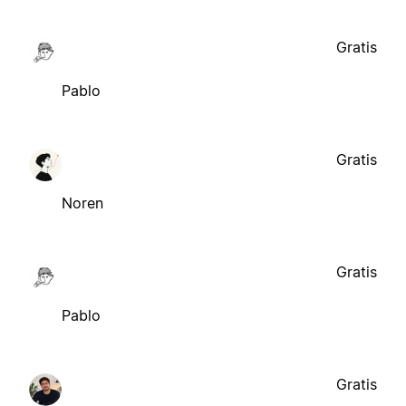
Gratis
Pablo
Gratis
Noren
Gratis
Pablo
Gratis