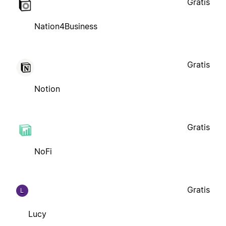
Gratis
Nation4Business
Gratis
Notion
Gratis
NoFi
Gratis
L
Lucy