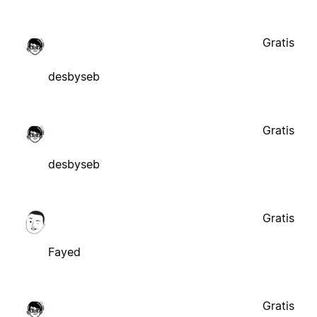
Gratis
desbyseb
Gratis
desbyseb
Gratis
Fayed
Gratis