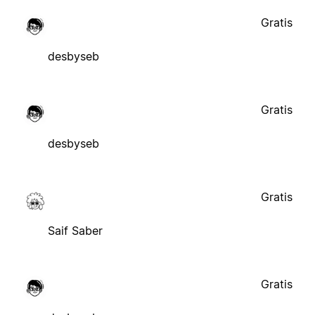
Gratis
desbyseb
Gratis
desbyseb
Gratis
Saif Saber
Gratis