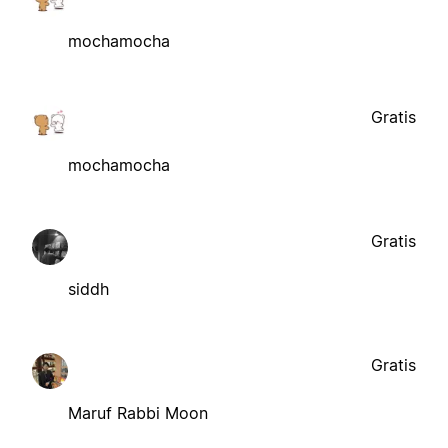
mochamocha
Gratis
mochamocha
Gratis
siddh
Gratis
Maruf Rabbi Moon