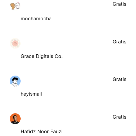
Gratis
mochamocha
Gratis
Grace Digitals Co.
Gratis
heyismail
Gratis
Hafidz Noor Fauzi