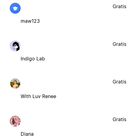
Gratis
maw123
Gratis
Indigo Lab
Gratis
With Luv Renee
Gratis
Diana