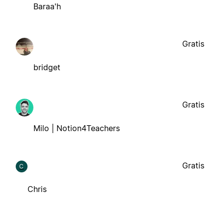
Baraa'h
Gratis
bridget
Gratis
Milo | Notion4Teachers
Gratis
C
Chris