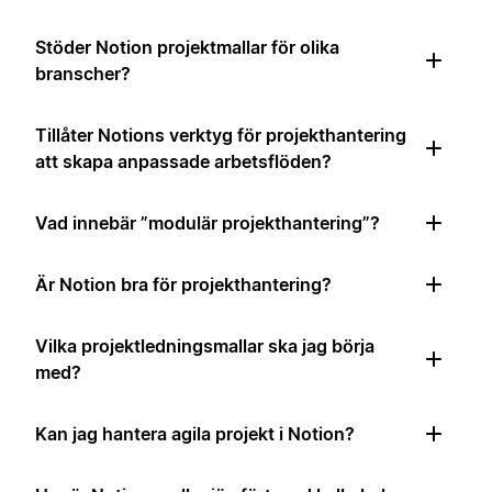
Stöder Notion projektmallar för olika
branscher?
Tillåter Notions verktyg för projekthantering
att skapa anpassade arbetsflöden?
Vad innebär ”modulär projekthantering”?
Är Notion bra för projekthantering?
Vilka projektledningsmallar ska jag börja
med?
Kan jag hantera agila projekt i Notion?