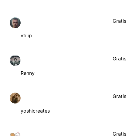
Gratis
vfilip
Gratis
Renny
Gratis
yoshicreates
Gratis