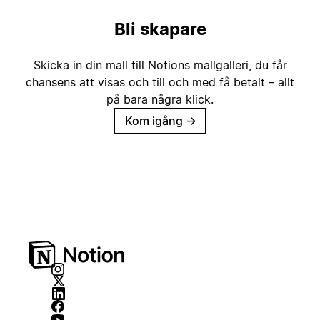
Bli skapare
Skicka in din mall till Notions mallgalleri, du får
chansens att visas och till och med få betalt – allt
på bara några klick.
Kom igång
→