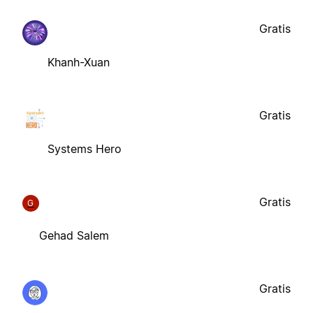
Gratis
Khanh-Xuan
Gratis
Systems Hero
Gratis
G
Gehad Salem
Gratis