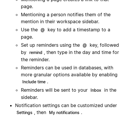
page.
Mentioning a person notifies them of the
mention in their workspace sidebar.
Use the
key to add a timestamp to a
@
page.
Set up reminders using the
key, followed
@
by
, then type in the day and time for
remind
the reminder.
Reminders can be used in databases, with
more granular options available by enabling
.
Include time
Reminders will be sent to your
in the
Inbox
sidebar.
Notification settings can be customized under
, then
.
Settings
My notifications