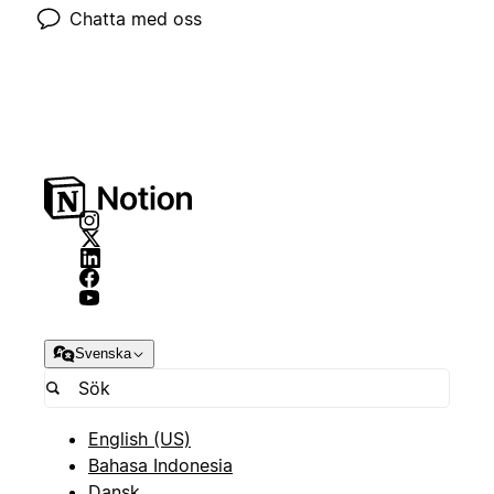
Chatta med oss
Svenska
English (US)
Bahasa Indonesia
Dansk