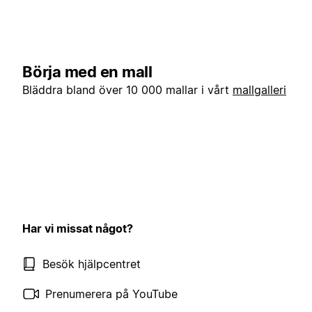
Börja med en mall
Bläddra bland över 10 000 mallar i vårt
mallgalleri
Har vi missat något?
Besök hjälpcentret
Prenumerera på YouTube