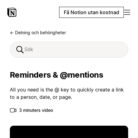
Få Notion utan kostnad
← Delning och behörigheter
Reminders & @mentions
All you need is the @ key to quickly create a link
to a person, date, or page.
3 minuters video