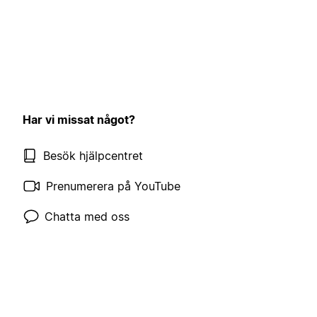
Har vi missat något?
Besök hjälpcentret
Prenumerera på YouTube
Chatta med oss