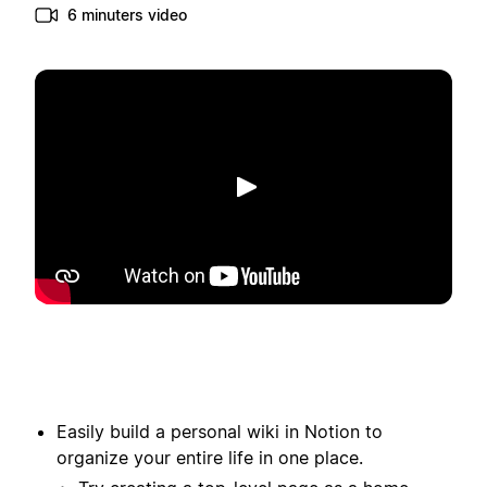
6 minuters video
Spela upp
Easily build a personal wiki in Notion to
organize your entire life in one place.