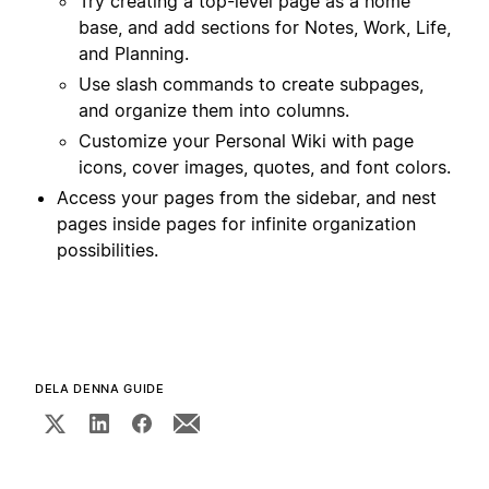
Try creating a top-level page as a home
base, and add sections for Notes, Work, Life,
and Planning.
Use slash commands to create subpages,
and organize them into columns.
Customize your Personal Wiki with page
icons, cover images, quotes, and font colors.
Access your pages from the sidebar, and nest
pages inside pages for infinite organization
possibilities.
DELA DENNA GUIDE