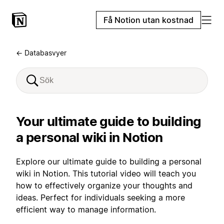
Få Notion utan kostnad
← Databasvyer
Your ultimate guide to building
a personal wiki in Notion
Explore our ultimate guide to building a personal
wiki in Notion. This tutorial video will teach you
how to effectively organize your thoughts and
ideas. Perfect for individuals seeking a more
efficient way to manage information.